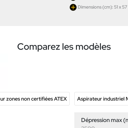
Dimensions (cm): 51 x 57
Comparez les modèles
r zones non certifiées ATEX
Aspirateur industrie
Dépression max 