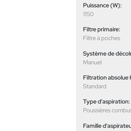
Puissance (W):
1150
Filtre primaire:
Filtre à poches
Système de déco
Manuel
Filtration absolue
Standard
Type d'aspiration:
Poussières combus
Famille d'aspirateu