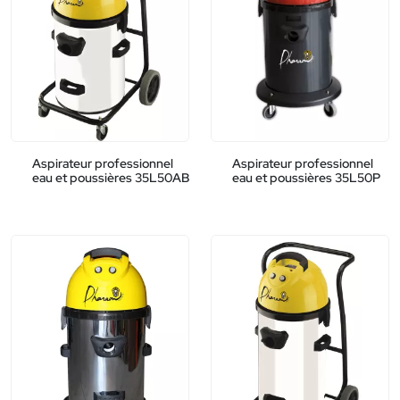
Aspirateur professionnel
Aspirateur professionnel
eau et poussières 35L50AB
eau et poussières 35L50P