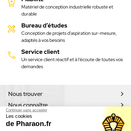
Matériel de conception industrielle robuste et
durable
Bureau d’études
Conception de projets d’aspiration sur-mesure,
adaptés à vos besoins
Service client
Un service client réactif et à l’écoute de toutes vos
demandes
Nous trouver
Nous connaître
Continuer sans accepter
Nos produits
Les cookies
de Pharaon.fr
Actualités