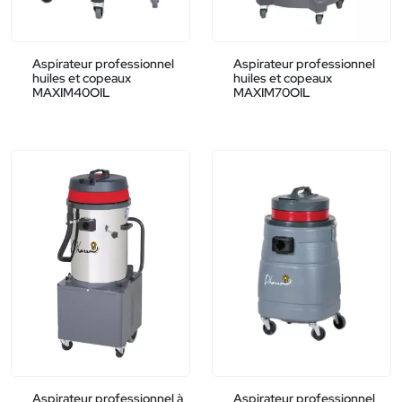
Aspirateur professionnel
Aspirateur professionnel
huiles et copeaux
huiles et copeaux
MAXIM40OIL
MAXIM70OIL
Aspirateur professionnel à
Aspirateur professionnel