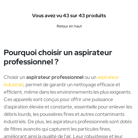
Vous avez vu 43 sur 43 produits
Retour en haut
Pourquoi choisir un aspirateur
professionnel ?
Choisir un
aspirateur professionnel
ou un
aspirateur
industriel
, permet de garantir un nettoyage efficace et
efficient, même dans les environnements les plus exigeants.
Ces appareils sont conçus pour offrir une puissance
d'aspiration élevée et constante, essentielle pour enlever les
débris lourds, les poussières fines et autres contaminants
industriels. De plus, les aspirateurs professionnels sont dotés
de filtres avancés qui capturent les particules fines,
améliorant ainsi la qualité de l'air. Leur robustesse et leur