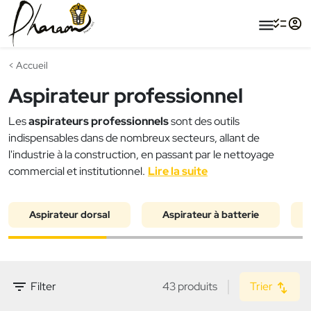
menu
Accueil
Aspirateur professionnel
Les
aspirateurs professionnels
sont des outils
indispensables dans de nombreux secteurs, allant de
l'industrie à la construction, en passant par le nettoyage
commercial et institutionnel.
Lire la suite
Aspirateur dorsal
Aspirateur à batterie
filter_list
Filter
43 produits
Trier