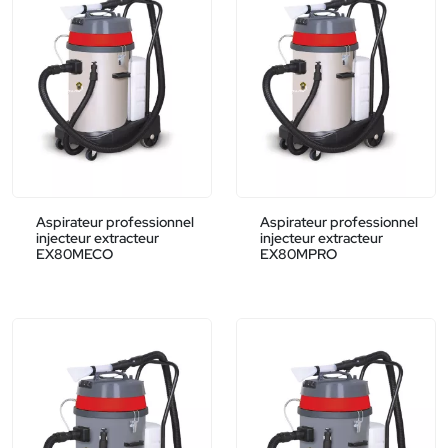
Aspirateur professionnel
Aspirateur professionnel
injecteur extracteur
injecteur extracteur
EX80MECO
EX80MPRO