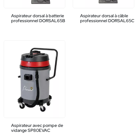
Aspirateur dorsal à batterie
Aspirateur dorsal à câble
professionnel DORSAL65B
professionnel DORSAL65C
Aspirateur avec pompe de
vidange SP80EVAC