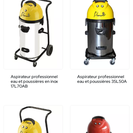
Aspirateur professionnel
Aspirateur professionnel
eau et poussières en inox
eau et poussières 35L50A
17L70AB