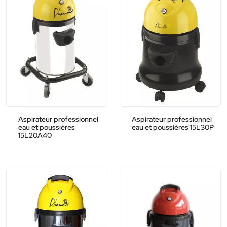
Aspirateur professionnel
Aspirateur professionnel
eau et poussières
eau et poussières 15L30P
15L20A40