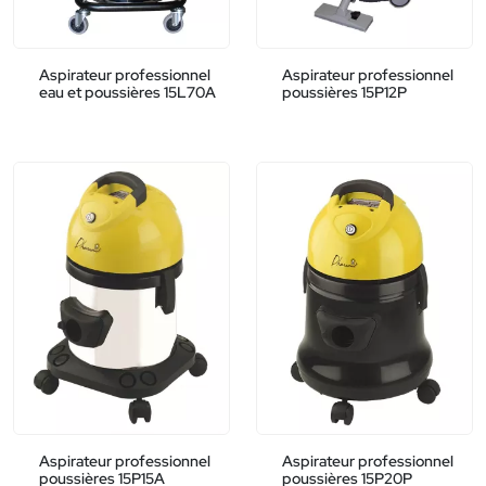
Aspirateur professionnel
Aspirateur professionnel
eau et poussières 15L70A
poussières 15P12P
Aspirateur professionnel
Aspirateur professionnel
poussières 15P15A
poussières 15P20P