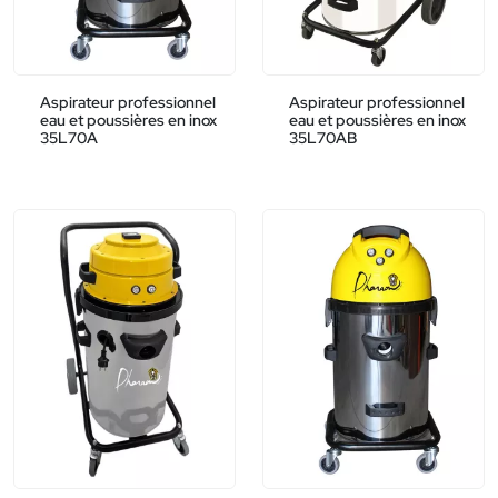
Aspirateur professionnel
Aspirateur professionnel
eau et poussières en inox
eau et poussières en inox
35L70A
35L70AB