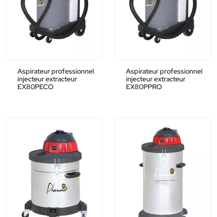
Aspirateur professionnel
Aspirateur professionnel
injecteur extracteur
injecteur extracteur
EX80PECO
EX80PPRO