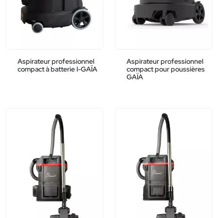
Aspirateur professionnel
Aspirateur professionnel
compact à batterie I-GAÏA
compact pour poussières
GAÏA