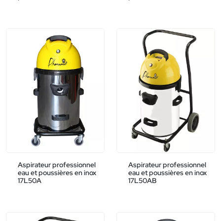
Aspirateur professionnel
Aspirateur professionnel
eau et poussières en inox
eau et poussières en inox
17L50A
17L50AB