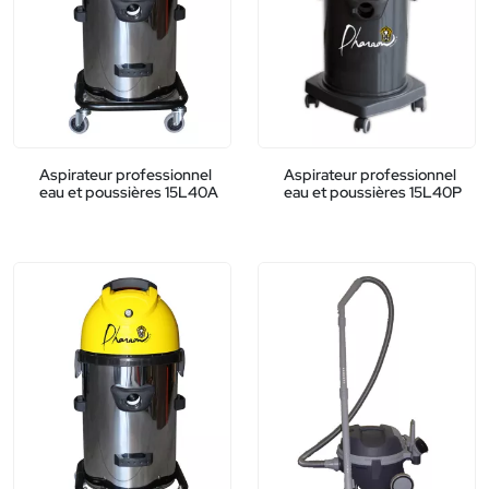
Aspirateur professionnel
Aspirateur professionnel
eau et poussières 15L40A
eau et poussières 15L40P