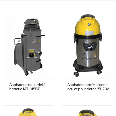
Aspirateur industriel à
Aspirateur professionnel
batterie MTL45BT
eau et poussières 15L20A