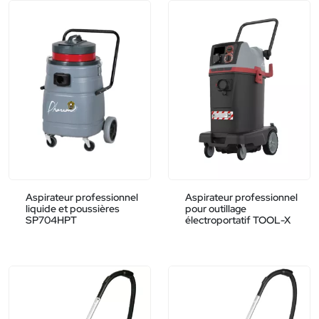
Aspirateur professionnel
Aspirateur professionnel
liquide et poussières
pour outillage
SP704HPT
électroportatif TOOL-X