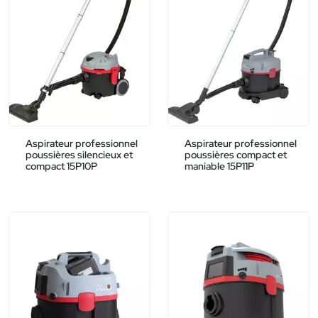
Aspirateur professionnel
Aspirateur professionnel
poussières silencieux et
poussières compact et
compact 15P10P
maniable 15P11P