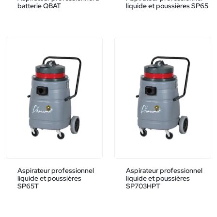
batterie QBAT
liquide et poussières SP65
Aspirateur professionnel
Aspirateur professionnel
liquide et poussières
liquide et poussières
SP65T
SP703HPT