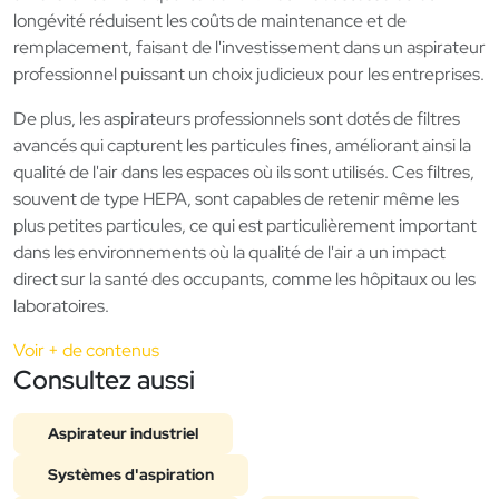
longévité réduisent les coûts de maintenance et de
remplacement, faisant de l'investissement dans un aspirateur
professionnel puissant un choix judicieux pour les entreprises.
De plus, les aspirateurs professionnels sont dotés de filtres
avancés qui capturent les particules fines, améliorant ainsi la
qualité de l'air dans les espaces où ils sont utilisés. Ces filtres,
souvent de type HEPA, sont capables de retenir même les
plus petites particules, ce qui est particulièrement important
dans les environnements où la qualité de l'air a un impact
direct sur la santé des occupants, comme les hôpitaux ou les
laboratoires.
Voir + de contenus
Consultez aussi
Aspirateur industriel
Systèmes d'aspiration