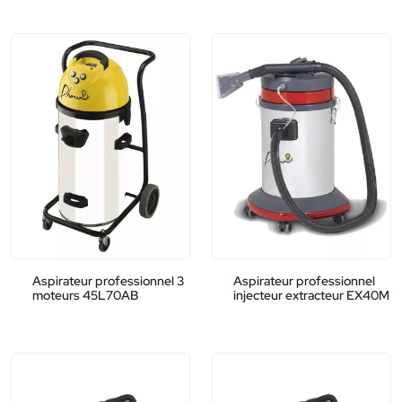
Aspirateur professionnel 3
Aspirateur professionnel
moteurs 45L70AB
injecteur extracteur EX40M