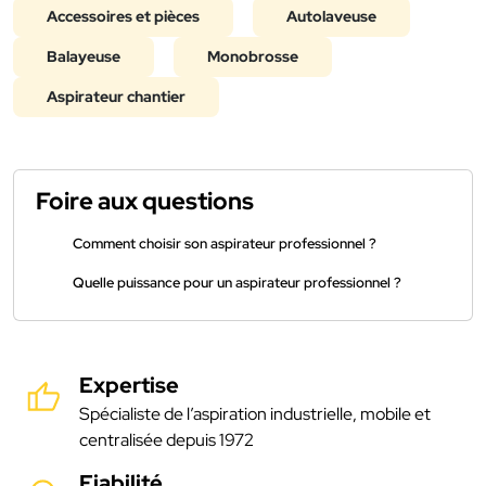
Accessoires et pièces
Autolaveuse
Balayeuse
Monobrosse
Aspirateur chantier
Foire aux questions
Comment choisir son aspirateur professionnel ?
Quelle puissance pour un aspirateur professionnel ?
Expertise
Spécialiste de l’aspiration industrielle, mobile et
centralisée depuis 1972
Fiabilité