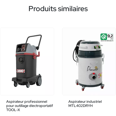
Produits similaires
Aspirateur professionnel
Aspirateur industriel
pour outillage électroportatif
MTL402DRYH
TOOL-X