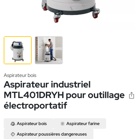
Aspirateur bois
Aspirateur industriel
MTL401DRYH pour outillage
électroportatif
Aspirateur bois
Aspirateur farine
Aspirateur poussières dangereuses