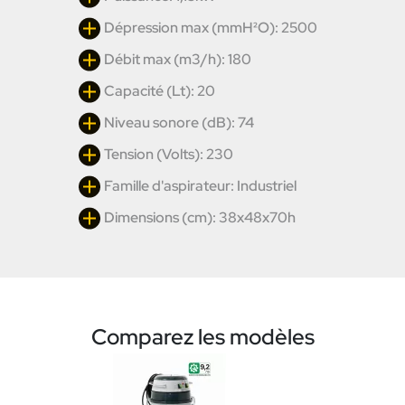
Dépression max (mmH²O): 2500
Débit max (m3/h): 180
Capacité (Lt): 20
Niveau sonore (dB): 74
Tension (Volts): 230
Famille d'aspirateur: Industriel
Dimensions (cm): 38x48x70h
Comparez les modèles