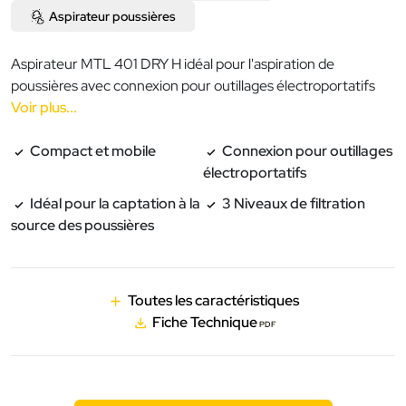
Aspirateur poussières
Aspirateur MTL 401 DRY H idéal pour l'aspiration de
poussières avec connexion pour outillages électroportatifs
Voir plus...
Compact et mobile
Connexion pour outillages
électroportatifs
Idéal pour la captation à la
3 Niveaux de filtration
source des poussières
Toutes les caractéristiques
Fiche Technique
PDF