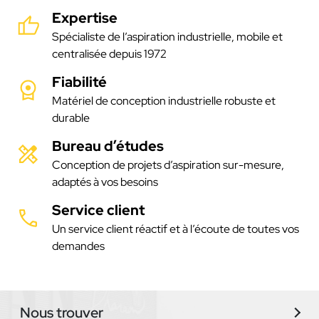
Expertise
Spécialiste de l’aspiration industrielle, mobile et
centralisée depuis 1972
Fiabilité
Matériel de conception industrielle robuste et
durable
Bureau d’études
Conception de projets d’aspiration sur-mesure,
adaptés à vos besoins
Service client
Un service client réactif et à l’écoute de toutes vos
demandes
Nous trouver