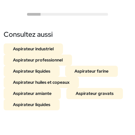
Consultez aussi
Aspirateur industriel
Aspirateur professionnel
Aspirateur liquides
Aspirateur farine
Aspirateur huiles et copeaux
Aspirateur amiante
Aspirateur gravats
Aspirateur liquides