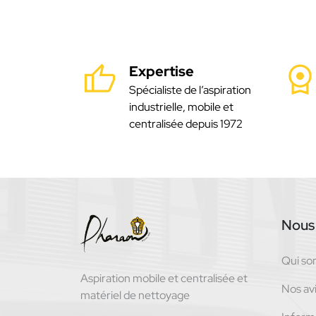
Expertise
Spécialiste de l’aspiration
industrielle, mobile et
centralisée depuis 1972
Nous 
Qui s
Aspiration mobile et centralisée et
Nos avi
matériel de nettoyage