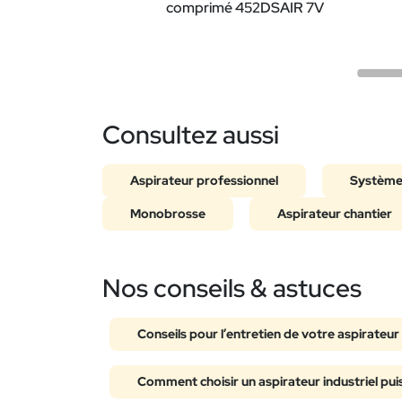
comprimé 452DSAIR 7V
Consultez aussi
Aspirateur professionnel
Systèmes
Monobrosse
Aspirateur chantier
Nos conseils & astuces
Conseils pour l’entretien de votre aspirateur 
Comment choisir un aspirateur industriel pui