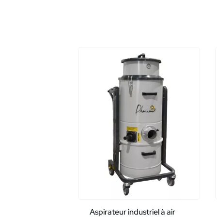
Aspirateur industriel à air