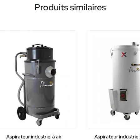
Produits similaires
Aspirateur industriel à air
Aspirateur industriel 