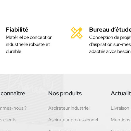
Fiabilité
Bureau d’étud
Matériel de conception
Conception de proje
industrielle robuste et
d’aspiration sur-mes
durable
adaptés à vos besoin
connaître
Nos produits
Actuali
ommes-nous ?
Aspirateur industriel
Livraison
s clients
Aspirateur professionnel
Mentions 