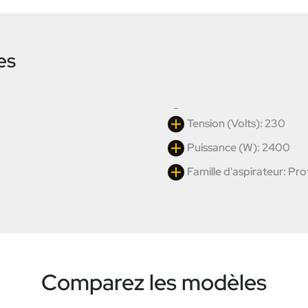
es
Tension (Volts): 230
Puissance (W): 2400
Famille d'aspirateur: Pro
Comparez les modèles