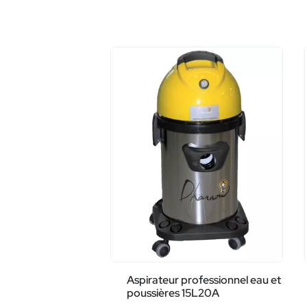
Aspirateur professionnel eau et
poussières 15L20A