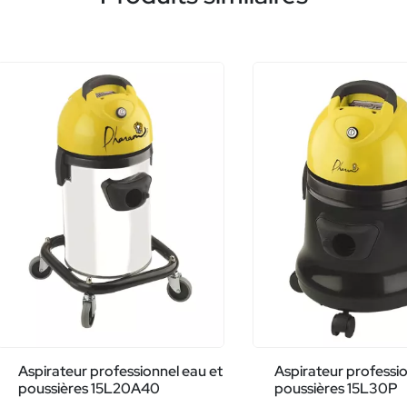
Aspirateur professionnel eau et
Aspirateur professio
poussières 15L20A40
poussières 15L30P