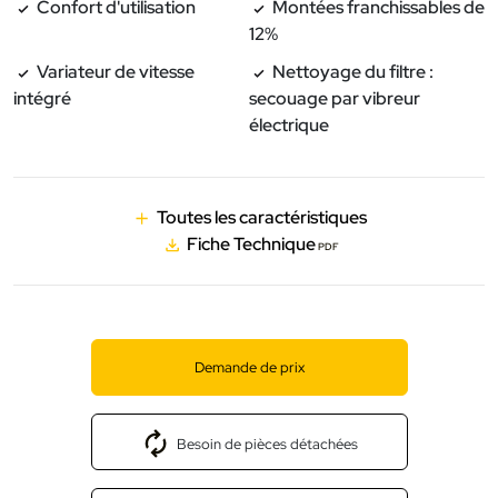
Confort d'utilisation
Montées franchissables de
12%
Variateur de vitesse
Nettoyage du filtre :
intégré
secouage par vibreur
électrique
Toutes les caractéristiques
Fiche Technique
PDF
Demande de prix
Besoin de pièces détachées