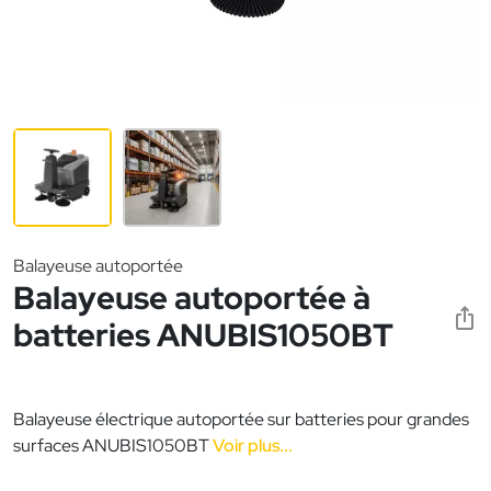
Balayeuse autoportée
Balayeuse autoportée à
batteries ANUBIS1050BT
Balayeuse électrique autoportée sur batteries pour grandes
surfaces ANUBIS1050BT
Voir plus...