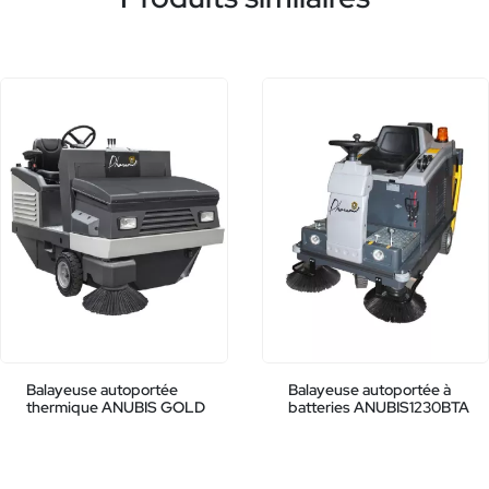
Balayeuse autoportée
Balayeuse autoportée à
thermique ANUBIS GOLD
batteries ANUBIS1230BTA