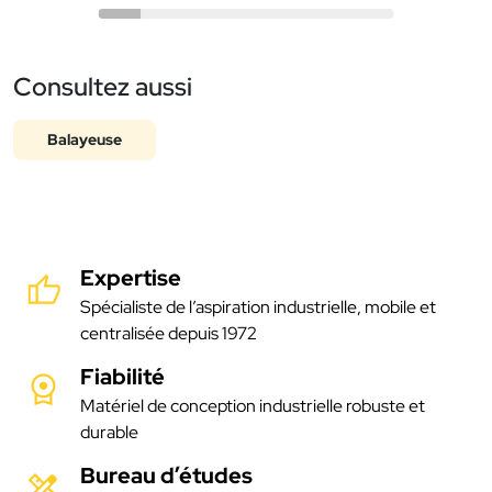
Consultez aussi
Balayeuse
Expertise
Spécialiste de l’aspiration industrielle, mobile et
centralisée depuis 1972
Fiabilité
Matériel de conception industrielle robuste et
durable
Bureau d’études