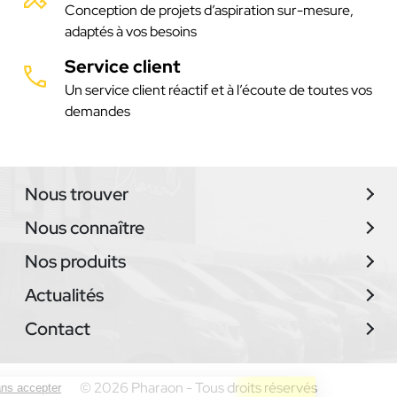
Conception de projets d’aspiration sur-mesure,
adaptés à vos besoins
Service client
Un service client réactif et à l’écoute de toutes vos
demandes
Nous trouver
Nous connaître
Nos produits
Actualités
Contact
© 2026 Pharaon - Tous droits réservés
Continuer sans accepter