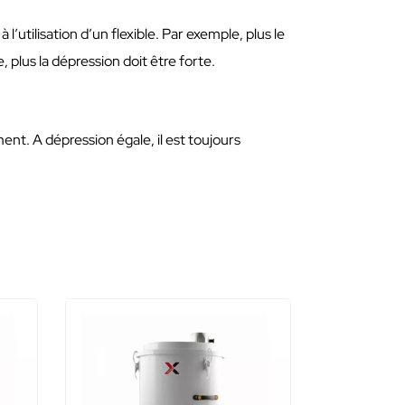
’utilisation d’un flexible. Par exemple, plus le
, plus la dépression doit être forte.
ent. A dépression égale, il est toujours