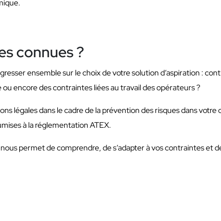
mique.
es connues ?
ogresser ensemble sur le choix de votre solution d’aspiration : c
 ou encore des contraintes liées au travail des opérateurs ?
ations légales dans le cadre de la prévention des risques dans votre 
mises à la réglementation ATEX.
se nous permet de comprendre, de s’adapter à vos contraintes et 