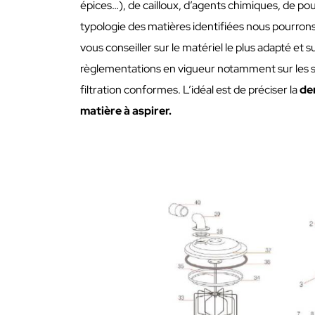
épices…), de cailloux, d’agents chimiques, de po
typologie des matières identifiées nous pourr
vous conseiller sur le matériel le plus adapté et su
règlementations en vigueur notamment sur les
filtration conformes. L’idéal est de préciser la
de
matière à aspirer.