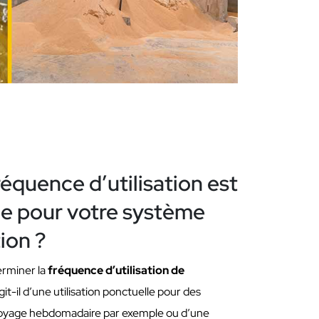
réquence d’utilisation est
e pour votre système
ion ?
terminer la
fréquence d’utilisation de
agit-il d’une utilisation ponctuelle pour des
ttoyage hebdomadaire par exemple ou d’une