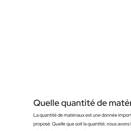
Quelle quantité de matér
La quantité de matériaux est une donnée importan
proposé. Quelle que soit la quantité, nous avons 