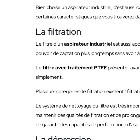
Bien choisir un aspirateur industriel, c’est auss
certaines caractéristiques que vous trouverez da
La filtration
Le filtre d’un
aspirateur industriel
est aussi app
pouvoir de captation plus longtemps sans avoir à
Le
filtre avec traitement PTFE
présente l’ava
simplement.
Plusieurs catégories de filtration existent : filt
Le système de nettoyage du filtre est très impor
maintenir des qualités de filtration et de prolon
de garantir des capacités de performance d’aspi
La dépression