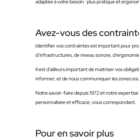
adaptée à votre besoin : plus pratique et ergono
Avez-vous des contraint
Identifier vos contraintes est important pour pr
d’infrastructures, de niveau sonore, d’ergonomie
Il est d’ailleurs important de maitriser vos oblig
informer, et de nous communiquer les zones sou
Notre savoir-faire depuis 1972 et notre experti
personnalisée et efficace, vous correspondant.
Pour en savoir plus