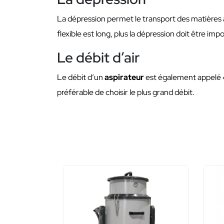
La dépression permet le transport des matières as
flexible est long, plus la dépression doit être imp
Le débit d’air
Le débit d’un
aspirateur
est également appelé « 
préférable de choisir le plus grand débit.