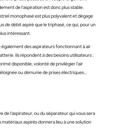
dement de l’aspiration est donc plus stable.
ustriel monophasé est plus polyvalent et dégage
 de débit aspiré que le triphasé, ce qui, pour un
lus intéressant.
également des aspirateurs fonctionnant à air
terie. Ils répondent à des besoins utilisateurs :
rimé disponible, volonté de privilégier l’air
éloignée ou démunie de prises électriques…
 de l’aspirateur, ou du séparateur qui vous sera
es matériaux aspirés donnera lieu à une solution