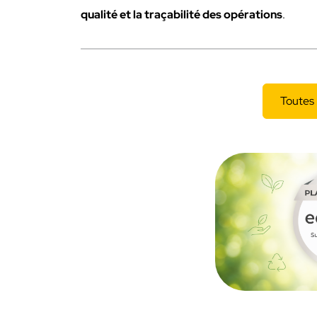
qualité et la traçabilité des opérations
.
Toutes 