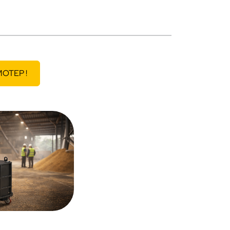
IMOTEP !