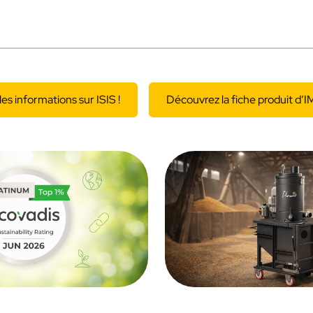
les informations sur ISIS !
Découvrez la fiche produit d’