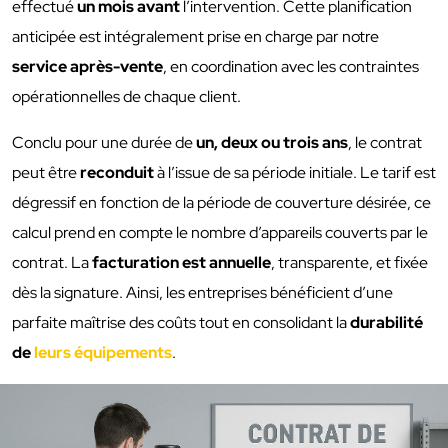
effectué
un mois avant
l’intervention. Cette planification
anticipée est intégralement prise en charge par notre
service après-vente
, en coordination avec les contraintes
opérationnelles de chaque client.
Conclu pour une durée de
un, deux ou trois ans
, le contrat
peut être
reconduit
à l’issue de sa période initiale. Le tarif est
dégressif en fonction de la période de couverture désirée, ce
calcul prend en compte le nombre d’appareils couverts par le
contrat. La
facturation est annuelle
, transparente, et fixée
dès la signature. Ainsi, les entreprises bénéficient d’une
parfaite maîtrise des coûts tout en consolidant la
durabilité
de
leurs équipements
.