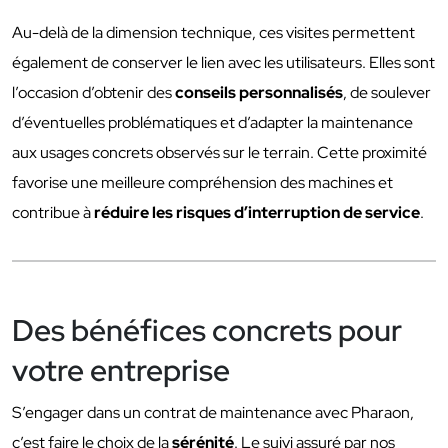
Au-delà de la dimension technique, ces visites permettent
également de conserver le lien avec les utilisateurs. Elles sont
l’occasion d’obtenir des
conseils personnalisés
, de soulever
d’éventuelles problématiques et d’adapter la maintenance
aux usages concrets observés sur le terrain. Cette proximité
favorise une meilleure compréhension des machines et
contribue à
réduire les risques d’interruption de service
.
Des bénéfices concrets pour
votre entreprise
S’engager dans un contrat de maintenance avec Pharaon,
c’est faire le choix de la
sérénité
. Le suivi assuré par nos