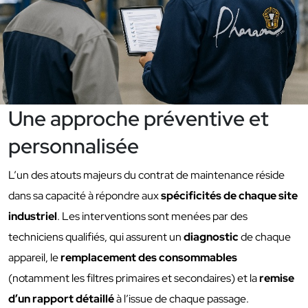
Une approche préventive et
personnalisée
L’un des atouts majeurs du contrat de maintenance réside
dans sa capacité à répondre aux
spécificités de chaque site
industriel
. Les interventions sont menées par des
techniciens qualifiés, qui assurent un
diagnostic
de chaque
appareil, le
remplacement des consommables
(notamment les filtres primaires et secondaires) et la
remise
d’un rapport détaillé
à l’issue de chaque passage.