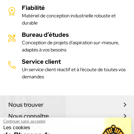
Fiabilité
Matériel de conception industrielle robuste et
durable
Bureau d’études
Conception de projets d’aspiration sur-mesure,
adaptés à vos besoins
Service client
Un service client réactif et à l’écoute de toutes vos
demandes
Nous trouver
Nous connaître
Continuer sans accepter
Nos produits
Les cookies