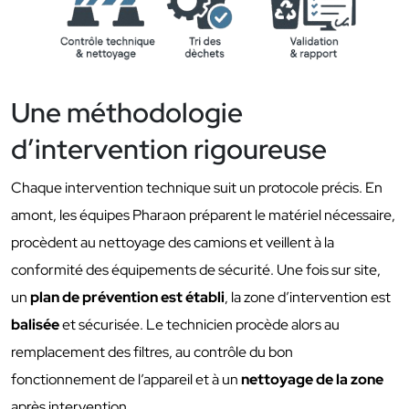
Une méthodologie
d’intervention rigoureuse
Chaque intervention technique suit un protocole précis. En
amont, les équipes Pharaon préparent le matériel nécessaire,
procèdent au nettoyage des camions et veillent à la
conformité des équipements de sécurité. Une fois sur site,
un
plan de prévention est établi
, la zone d’intervention est
balisée
et sécurisée. Le technicien procède alors au
remplacement des filtres, au contrôle du bon
fonctionnement de l’appareil et à un
nettoyage de la zone
après intervention.