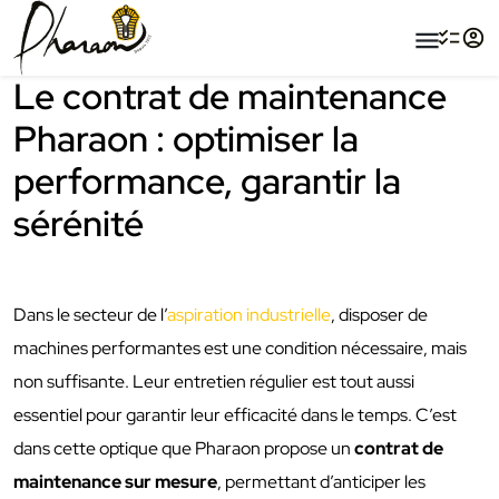
menu
Le contrat de maintenance
Pharaon : optimiser la
performance, garantir la
sérénité
Dans le secteur de l’
aspiration industrielle
, disposer de
machines performantes est une condition nécessaire, mais
non suffisante. Leur entretien régulier est tout aussi
essentiel pour garantir leur efficacité dans le temps. C’est
dans cette optique que Pharaon propose un
contrat de
maintenance sur mesure
, permettant d’anticiper les