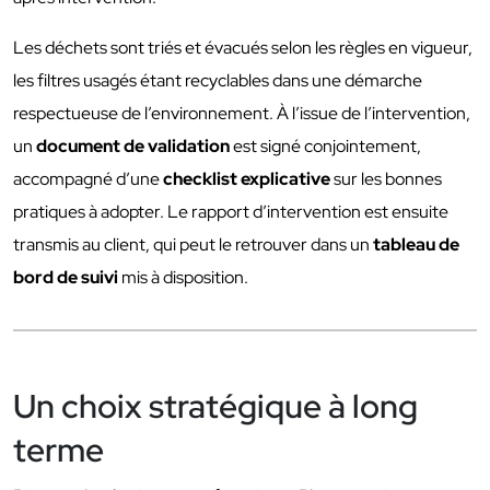
Les déchets sont triés et évacués selon les règles en vigueur,
les filtres usagés étant recyclables dans une démarche
respectueuse de l’environnement. À l’issue de l’intervention,
un
document de validation
est signé conjointement,
accompagné d’une
checklist explicative
sur les bonnes
pratiques à adopter. Le rapport d’intervention est ensuite
transmis au client, qui peut le retrouver dans un
tableau de
bord de suivi
mis à disposition.
Un choix stratégique à long
terme