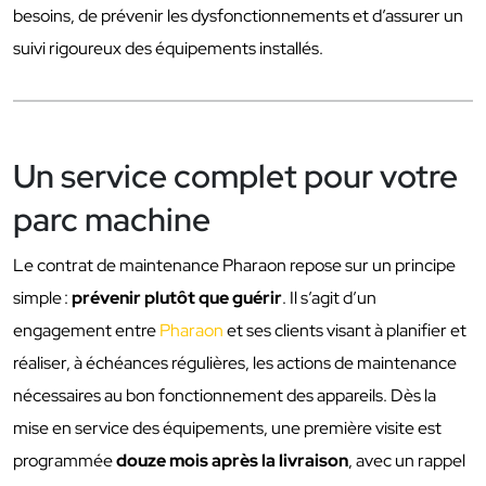
besoins, de prévenir les dysfonctionnements et d’assurer un
suivi rigoureux des équipements installés.
Un service complet pour votre
parc machine
Le contrat de maintenance Pharaon repose sur un principe
simple :
prévenir plutôt que guérir
. Il s’agit d’un
engagement entre
Pharaon
et ses clients visant à planifier et
réaliser, à échéances régulières, les actions de maintenance
nécessaires au bon fonctionnement des appareils. Dès la
mise en service des équipements, une première visite est
programmée
douze mois après la livraison
, avec un rappel