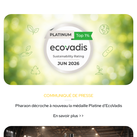
COMMUNIQUÉ DE PRESSE
Pharaon décroche à nouveau la médaille Platine d’EcoVadis
En savoir plus >>