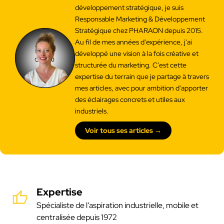
développement stratégique, je suis
Responsable Marketing & Développement
Stratégique chez PHARAON depuis 2015.
Au fil de mes années d'expérience, j'ai
développé une vision à la fois créative et
structurée du marketing. C'est cette
expertise du terrain que je partage à travers
mes articles, avec pour ambition d'apporter
des éclairages concrets et utiles aux
industriels.
Voir tous ses articles →
Expertise
Spécialiste de l’aspiration industrielle, mobile et
centralisée depuis 1972