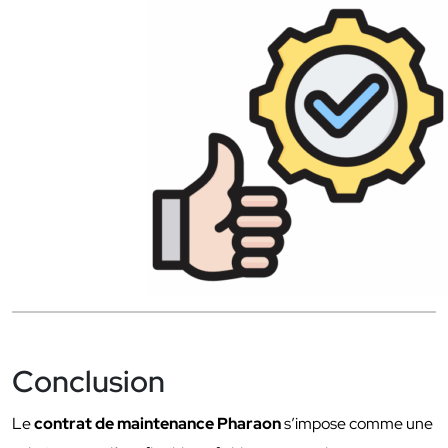
Conclusion
Le
contrat de maintenance Pharaon
s’impose comme une