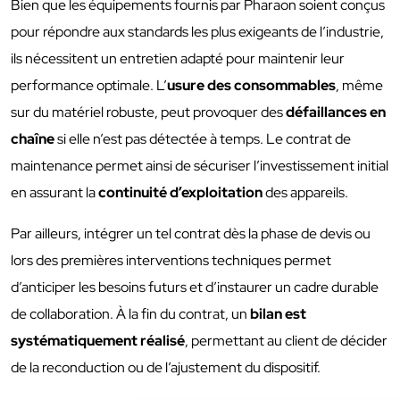
Bien que les équipements fournis par Pharaon soient conçus
pour répondre aux standards les plus exigeants de l’industrie,
ils nécessitent un entretien adapté pour maintenir leur
performance optimale. L’
usure des consommables
, même
sur du matériel robuste, peut provoquer des
défaillances en
chaîne
si elle n’est pas détectée à temps. Le contrat de
maintenance permet ainsi de sécuriser l’investissement initial
en assurant la
continuité d’exploitation
des appareils.
Par ailleurs, intégrer un tel contrat dès la phase de devis ou
lors des premières interventions techniques permet
d’anticiper les besoins futurs et d’instaurer un cadre durable
de collaboration. À la fin du contrat, un
bilan est
systématiquement réalisé
, permettant au client de décider
de la reconduction ou de l’ajustement du dispositif.