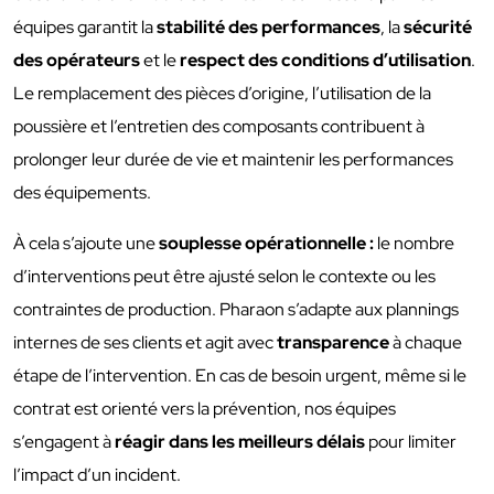
équipes garantit la
stabilité des performances
, la
sécurité
des opérateurs
et le
respect des conditions d’utilisation
.
Le remplacement des pièces d’origine, l’utilisation de la
poussière et l’entretien des composants contribuent à
prolonger leur durée de vie et maintenir les performances
des équipements.
À cela s’ajoute une
souplesse opérationnelle :
le nombre
d’interventions peut être ajusté selon le contexte ou les
contraintes de production. Pharaon s’adapte aux plannings
internes de ses clients et agit avec
transparence
à chaque
étape de l’intervention. En cas de besoin urgent, même si le
contrat est orienté vers la prévention, nos équipes
s’engagent à
réagir dans les meilleurs délais
pour limiter
l’impact d’un incident.