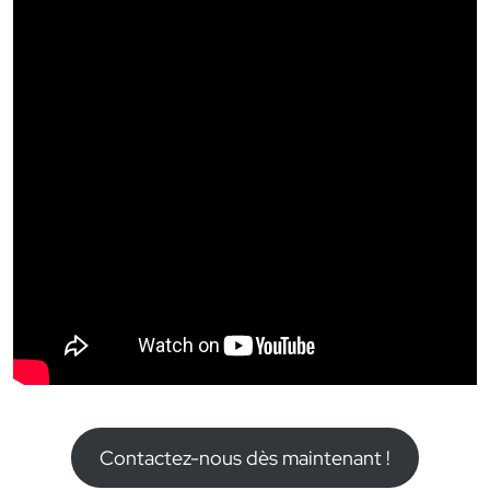
Contactez-nous dès maintenant !