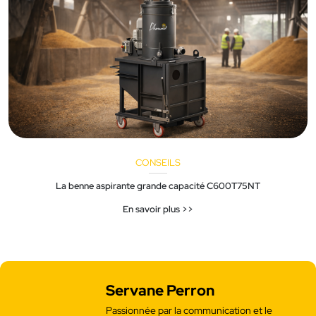
CONSEILS
La benne aspirante grande capacité C600T75NT
En savoir plus >>
Servane Perron
Passionnée par la communication et le