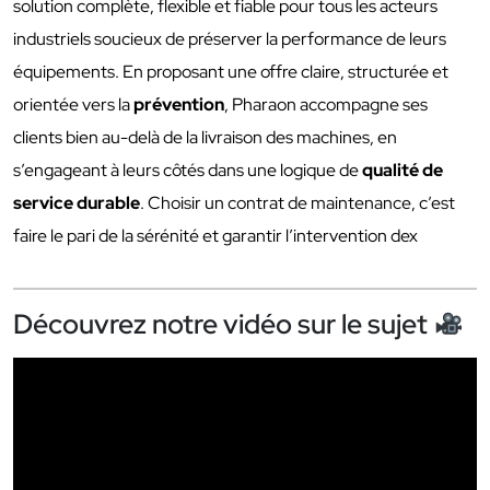
solution complète, flexible et fiable pour tous les acteurs
industriels soucieux de préserver la performance de leurs
équipements. En proposant une offre claire, structurée et
orientée vers la
prévention
, Pharaon accompagne ses
clients bien au-delà de la livraison des machines, en
s’engageant à leurs côtés dans une logique de
qualité de
service durable
. Choisir un contrat de maintenance, c’est
faire le pari de la sérénité et garantir l’intervention dex
Découvrez notre vidéo sur le sujet