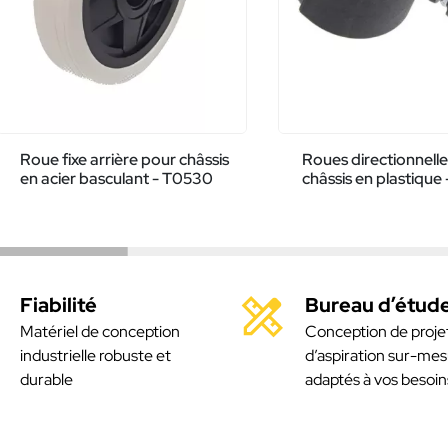
Roue fixe arrière pour châssis
Roues directionnell
en acier basculant - T0530
châssis en plastique
Fiabilité
Bureau d’étud
Matériel de conception
Conception de proje
industrielle robuste et
d’aspiration sur-mes
durable
adaptés à vos besoin