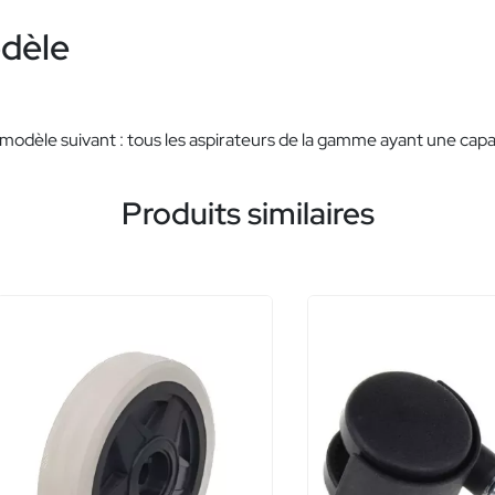
odèle
modèle suivant : tous les aspirateurs de la gamme ayant une capa
Produits similaires