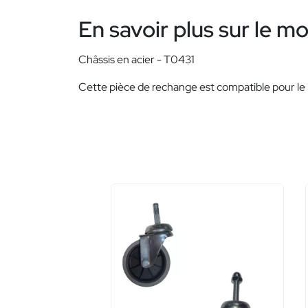
En savoir plus sur le m
Châssis en acier - T0431
Cette pièce de rechange est compatible pour le 