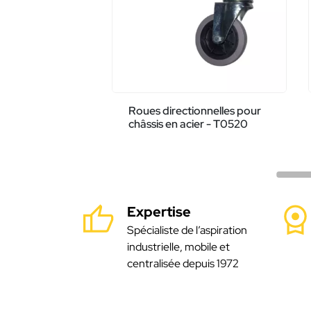
Roues directionnelles pour
châssis en acier - T0520
Expertise
Spécialiste de l’aspiration
industrielle, mobile et
centralisée depuis 1972