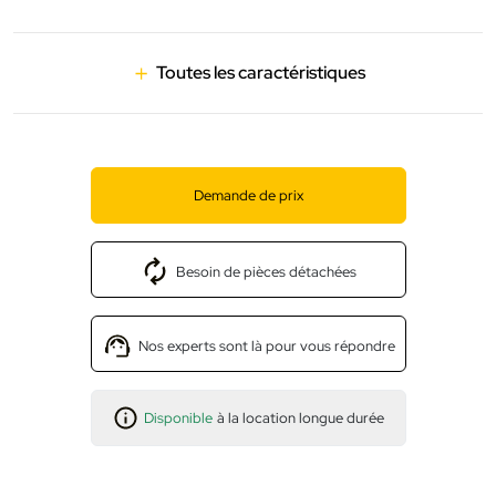
Toutes les caractéristiques
Demande de prix
Besoin de pièces détachées
Nos experts sont là pour vous répondre
Disponible
à la location longue durée