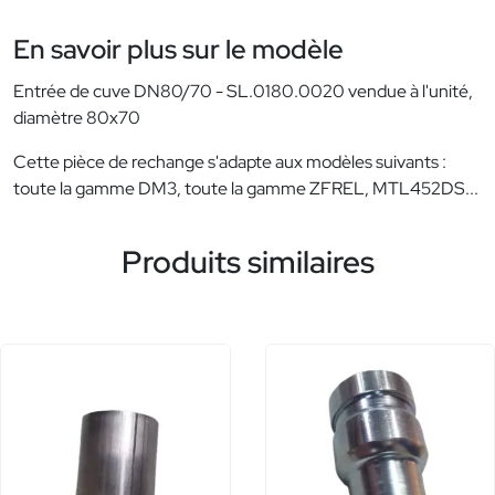
En savoir plus sur le modèle
Entrée de cuve DN80/70 - SL.0180.0020 vendue à l'unité,
diamètre 80x70
Cette pièce de rechange s'adapte aux modèles suivants :
toute la gamme DM3, toute la gamme ZFREL, MTL452DS...
Produits similaires