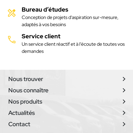
Bureau d’études
Conception de projets d’aspiration sur-mesure,
adaptés à vos besoins
Service client
Un service client réactif et à l’écoute de toutes vos
demandes
Nous trouver
Nous connaître
Nos produits
Actualités
Contact