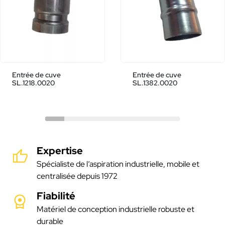
Entrée de cuve
Entrée de cuve
SL.1218.0020
SL.1382.0020
Expertise
Spécialiste de l’aspiration industrielle, mobile et
centralisée depuis 1972
Fiabilité
Matériel de conception industrielle robuste et
durable