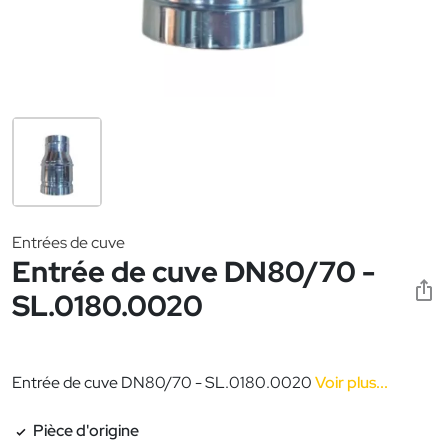
Entrées de cuve
Entrée de cuve DN80/70 -
SL.0180.0020
Entrée de cuve DN80/70 - SL.0180.0020
Voir plus...
Pièce d'origine