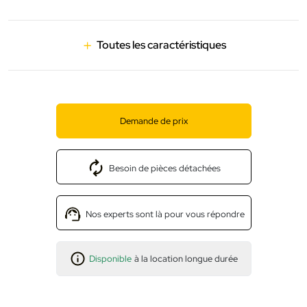
Toutes les caractéristiques
Demande de prix
Besoin de pièces détachées
Nos experts sont là pour vous répondre
Disponible
à la location longue durée