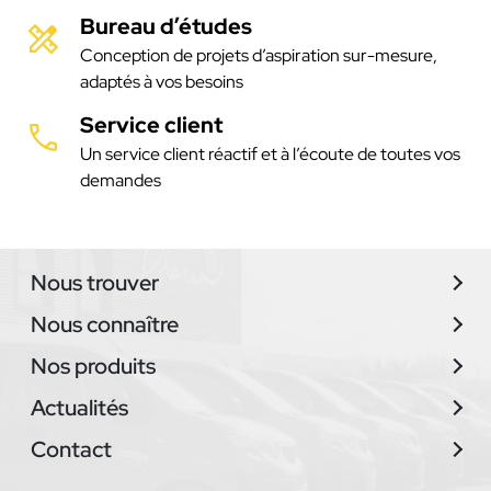
Bureau d’études
Conception de projets d’aspiration sur-mesure,
adaptés à vos besoins
Service client
Un service client réactif et à l’écoute de toutes vos
demandes
Nous trouver
Nous connaître
Nos produits
Actualités
Contact