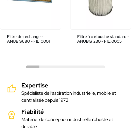
Filtre de rechange -
Filtre à cartouche standard -
ANUBIS680 - FIL.0001
ANUBIS1230 - FIL.0005
Expertise
Spécialiste de l’aspiration industrielle, mobile et
centralisée depuis 1972
Fiabilité
Matériel de conception industrielle robuste et
durable