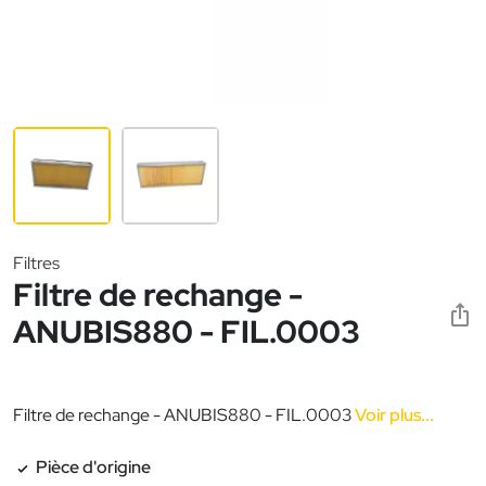
Filtres
Filtre de rechange -
ANUBIS880 - FIL.0003
Filtre de rechange - ANUBIS880 - FIL.0003
Voir plus...
Pièce d'origine