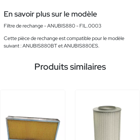
En savoir plus sur le modèle
Filtre de rechange - ANUBIS880 - FIL.0003
Cette pièce de rechange est compatible pour le modèle
suivant : ANUBIS880BT et ANUBIS880ES.
Produits similaires