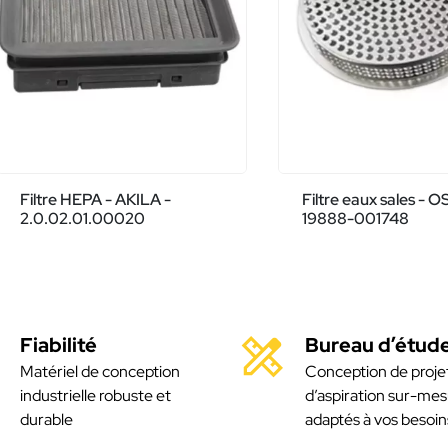
Filtre HEPA - AKILA -
Filtre eaux sales - O
2.0.02.01.00020
19888-001748
Fiabilité
Bureau d’étud
Matériel de conception
Conception de proje
industrielle robuste et
d’aspiration sur-mes
durable
adaptés à vos besoin