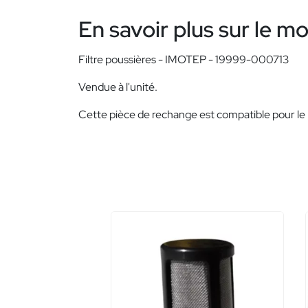
En savoir plus sur le m
Filtre poussières - IMOTEP - 19999-000713
Vendue à l'unité.
Cette pièce de rechange est compatible pour le