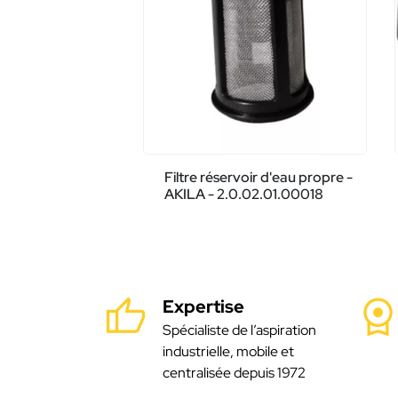
Filtre réservoir d'eau propre -
AKILA - 2.0.02.01.00018
Expertise
Spécialiste de l’aspiration
industrielle, mobile et
centralisée depuis 1972