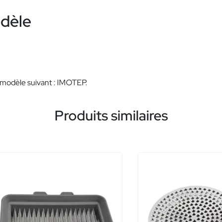
odèle
 modèle suivant : IMOTEP.
Produits similaires