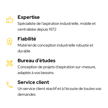
Expertise
Spécialiste de l’aspiration industrielle, mobile et
centralisée depuis 1972
Fiabilité
Matériel de conception industrielle robuste et
durable
Bureau d’études
Conception de projets d’aspiration sur-mesure,
adaptés à vos besoins
Service client
Un service client réactif et à l’écoute de toutes vos
demandes