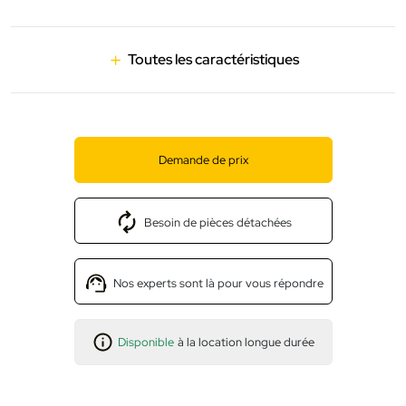
Toutes les caractéristiques
Demande de prix
Besoin de pièces détachées
Nos experts sont là pour vous répondre
Disponible
à la location longue durée