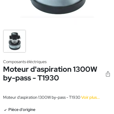
Composants éléctriques
Moteur d'aspiration 1300W
by-pass - T1930
Moteur d'aspiration 1300W by-pass - T1930
Voir plus...
Pièce d'origine