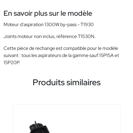
En savoir plus sur le modèle
Moteur d'aspiration 1300W by-pass - T1930
Joints moteur non inclus, référence T1530N.
Cette pièce de rechange est compatible pour le modèle
suivant : tous les aspirateurs de la gamme sauf 15P15A et
15P20P.
Produits similaires