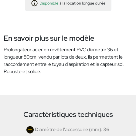
Disponible
à la location longue durée
En savoir plus sur le modèle
Prolongateur acier en revêtement PVC diamètre 36 et
longueur 50cm, vendu par lots de deux, ils permettent le
raccordement entre le tuyau d'aspiration et le capteur sol.
Robuste et solide.
Caractéristiques techniques
Diamètre de l'accessoire (mm): 36