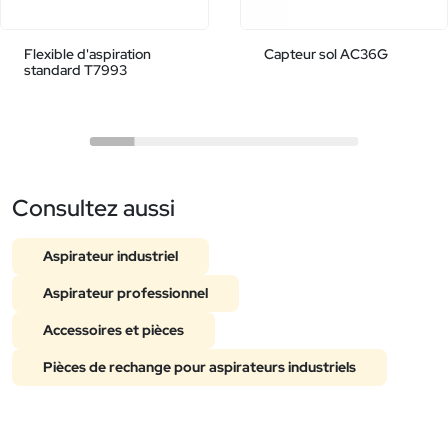
Flexible d'aspiration
Capteur sol AC36G
standard T7993
Consultez aussi
Aspirateur industriel
Aspirateur professionnel
Accessoires et pièces
Pièces de rechange pour aspirateurs industriels