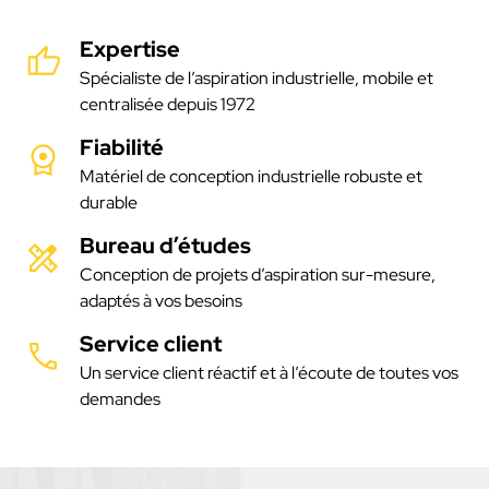
Expertise
Spécialiste de l’aspiration industrielle, mobile et
centralisée depuis 1972
Fiabilité
Matériel de conception industrielle robuste et
durable
Bureau d’études
Conception de projets d’aspiration sur-mesure,
adaptés à vos besoins
Service client
Un service client réactif et à l’écoute de toutes vos
demandes