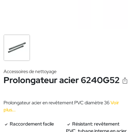
Accessoires de nettoyage
Prolongateur acier 6240G52
Prolongateur acier en revêtement PVC diamètre 36
Voir
plus...
Raccordement facile
Résistant: revêtement
PVC, tubage interne en acier