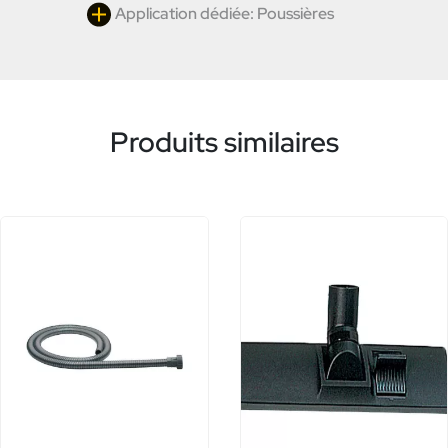
Application dédiée: Poussières
Produits similaires