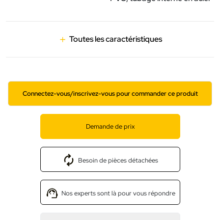
Toutes les caractéristiques
Connectez-vous/inscrivez-vous pour commander ce produit
Demande de prix
Besoin de pièces détachées
Nos experts sont là pour vous répondre