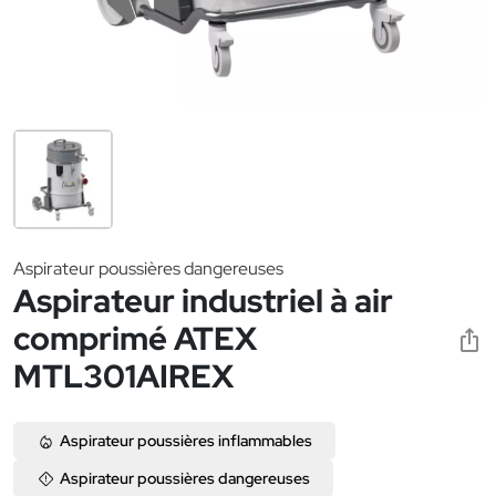
Aspirateur poussières dangereuses
Aspirateur industriel à air
comprimé ATEX
MTL301AIREX
Aspirateur poussières inflammables
Aspirateur poussières dangereuses