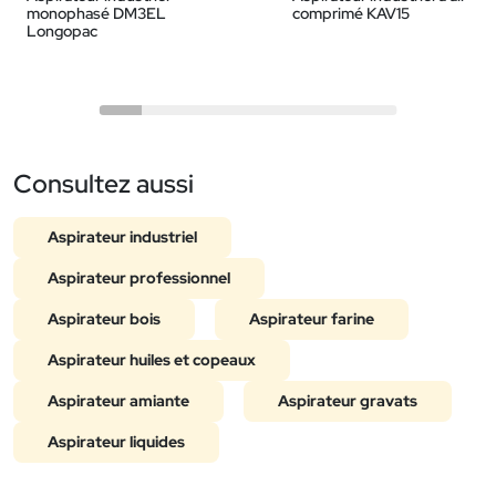
monophasé DM3EL
comprimé KAV15
Longopac
Consultez aussi
Aspirateur industriel
Aspirateur professionnel
Aspirateur bois
Aspirateur farine
Aspirateur huiles et copeaux
Aspirateur amiante
Aspirateur gravats
Aspirateur liquides