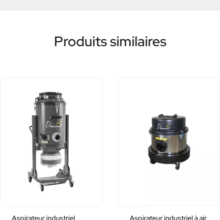
Produits similaires
Aspirateur industriel
Aspirateur industriel à air