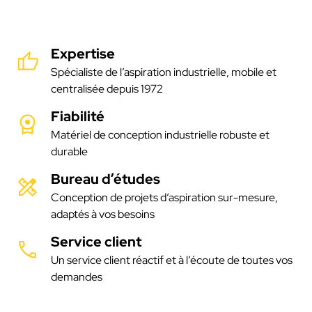
Expertise
Spécialiste de l’aspiration industrielle, mobile et
centralisée depuis 1972
Fiabilité
Matériel de conception industrielle robuste et
durable
Bureau d’études
Conception de projets d’aspiration sur-mesure,
adaptés à vos besoins
Service client
Un service client réactif et à l’écoute de toutes vos
demandes