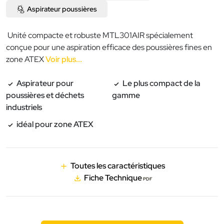
Aspirateur poussières
Unité compacte et robuste MTL301AIR spécialement
conçue pour une aspiration efficace des poussières fines en
zone ATEX
Voir plus...
Aspirateur pour
Le plus compact de la
poussières et déchets
gamme
industriels
idéal pour zone ATEX
Toutes les caractéristiques
Fiche Technique
PDF