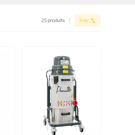
25 produits
Trier