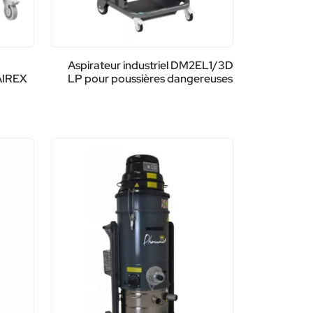
Aspirateur industriel DM2EL1/3D
AIREX
LP pour poussières dangereuses