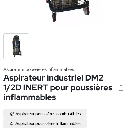
Aspirateur poussières inflammables
Aspirateur industriel DM2
1/2D INERT pour poussières
inflammables
Aspirateur poussières combustibles
Aspirateur poussières inflammables