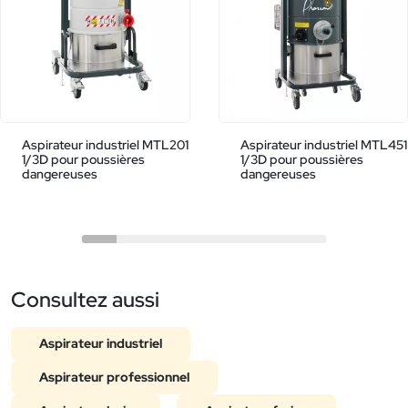
Aspirateur industriel MTL201
Aspirateur industriel MTL451
1/3D pour poussières
1/3D pour poussières
dangereuses
dangereuses
Consultez aussi
Aspirateur industriel
Aspirateur professionnel