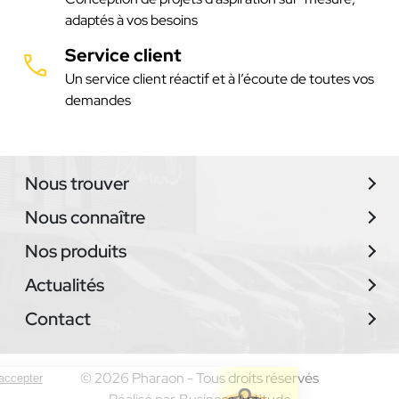
adaptés à vos besoins
Service client
Un service client réactif et à l’écoute de toutes vos
demandes
Nous trouver
Nous connaître
Nos produits
Actualités
Contact
© 2026 Pharaon - Tous droits réservés
Continuer sans accepter
Les cookies