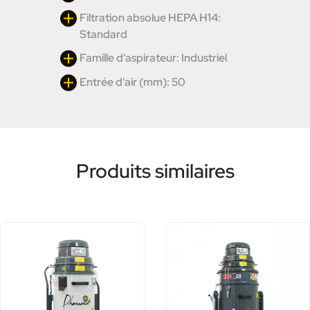
Filtration absolue HEPA H14:
Standard
Famille d'aspirateur: Industriel
Entrée d'air (mm): 50
Produits similaires