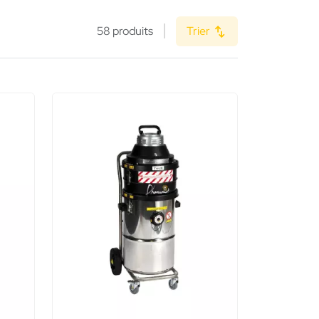
58 produits
Trier