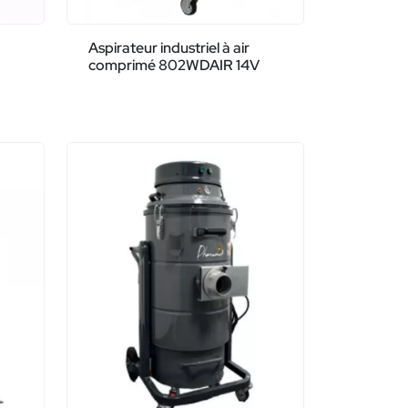
Aspirateur industriel à air
comprimé 802WDAIR 14V