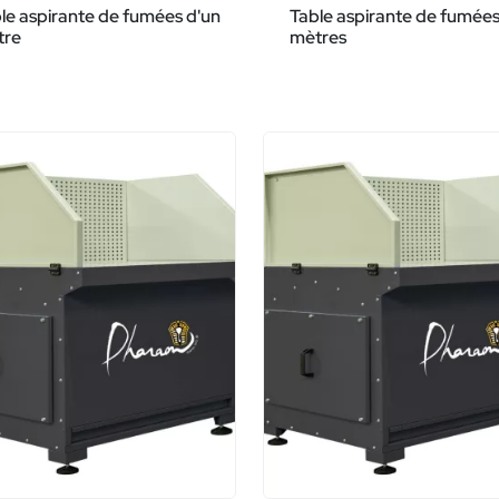
le aspirante de fumées d'un
Table aspirante de fumées
tre
mètres