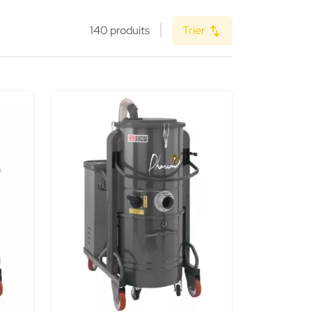
140 produits
Trier