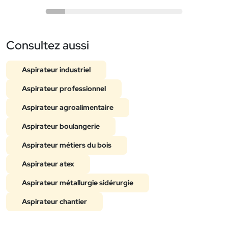
Consultez aussi
Aspirateur industriel
Aspirateur professionnel
Aspirateur agroalimentaire
Aspirateur boulangerie
Aspirateur métiers du bois
Aspirateur atex
Aspirateur métallurgie sidérurgie
Aspirateur chantier