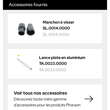
Accessoires fournis
Manchon à visser
SL.0014.0000
SL.0014.0000
Lance plate en aluminium
TA.0023.0000
TA.0023.0000
Voir tous nos accessoires
Découvrez toute notre gamme
d'accessoires pour les produits Pharaon