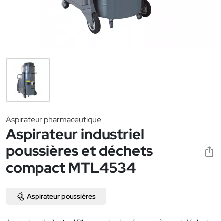
Aspirateur pharmaceutique
Aspirateur industriel
poussières et déchets
compact MTL4534
Aspirateur poussières