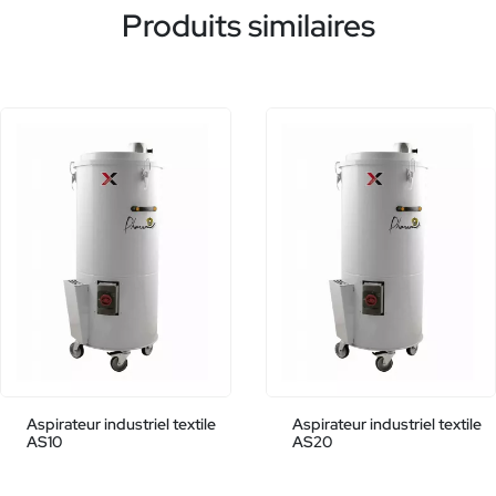
Produits similaires
Aspirateur industriel textile
Aspirateur industriel textile
AS10
AS20