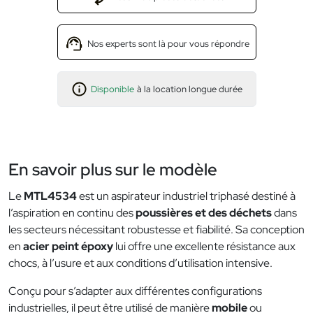
Nos experts sont là pour vous répondre
Disponible
à la location longue durée
En savoir plus sur le modèle
Le
MTL4534
est un aspirateur industriel triphasé destiné à
l’aspiration en continu des
poussières et des déchets
dans
les secteurs nécessitant robustesse et fiabilité. Sa conception
en
acier peint époxy
lui offre une excellente résistance aux
chocs, à l’usure et aux conditions d’utilisation intensive.
Conçu pour s’adapter aux différentes configurations
industrielles, il peut être utilisé de manière
mobile
ou