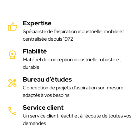
Expertise
Spécialiste de l’aspiration industrielle, mobile et
centralisée depuis 1972
Fiabilité
Matériel de conception industrielle robuste et
durable
Bureau d’études
Conception de projets d’aspiration sur-mesure,
adaptés à vos besoins
Service client
Un service client réactif et à l’écoute de toutes vos
demandes