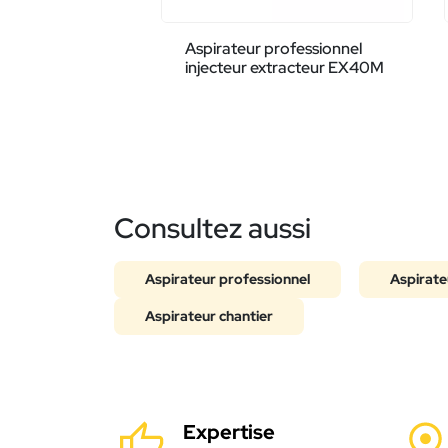
Aspirateur professionnel
injecteur extracteur EX40M
Consultez aussi
Aspirateur professionnel
Aspirateu
Aspirateur chantier
Expertise