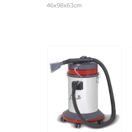
46x98x63cm