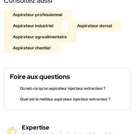
Consultez aussi
Aspirateur professionnel
Aspirateur industriel
Aspirateur dorsal
Aspirateur agroalimentaire
Aspirateur chantier
Foire aux questions
Qu'est-ce qu'un aspirateur injecteur extracteur ?
Quel est le meilleur aspirateur injecteur extracteur ?
Expertise