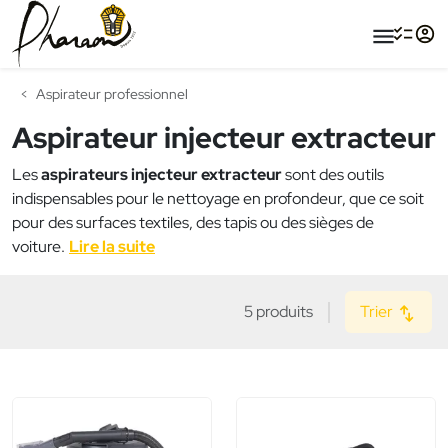
menu
Aspirateur professionnel
Aspirateur injecteur extracteur
Les
aspirateurs injecteur extracteur
sont des outils
indispensables pour le nettoyage en profondeur, que ce soit
pour des surfaces textiles, des tapis ou des sièges de
voiture.
Lire la suite
5 produits
Trier