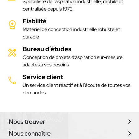
Spécialiste de l’aspiration industrielle, mobile et
centralisée depuis 1972
Fiabilité
Matériel de conception industrielle robuste et
durable
Bureau d’études
Conception de projets d’aspiration sur-mesure,
adaptés à vos besoins
Service client
Un service client réactif et à l’écoute de toutes vos
demandes
Nous trouver
Nous connaître