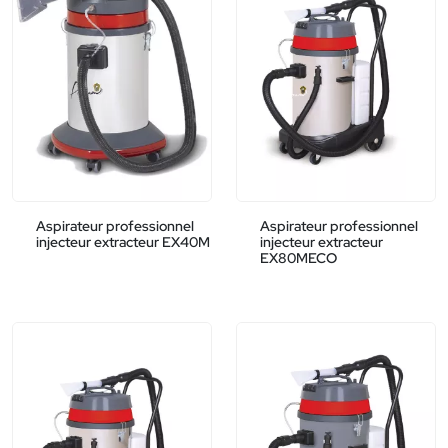
Aspirateur professionnel
Aspirateur professionnel
injecteur extracteur EX40M
injecteur extracteur
EX80MECO