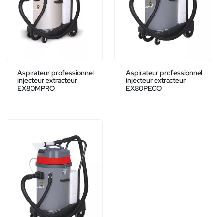
Aspirateur professionnel
Aspirateur professionnel
injecteur extracteur
injecteur extracteur
EX80MPRO
EX80PECO