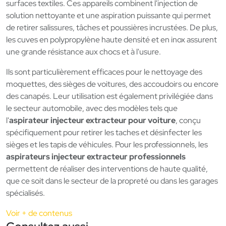
surfaces textiles. Ces appareils combinent l'injection de
solution nettoyante et une aspiration puissante qui permet
de retirer salissures, tâches et poussières incrustées. De plus,
les cuves en polypropylène haute densité et en inox assurent
une grande résistance aux chocs et à l'usure.
Ils sont particulièrement efficaces pour le nettoyage des
moquettes, des sièges de voitures, des accoudoirs ou encore
des canapés. Leur utilisation est également privilégiée dans
le secteur automobile, avec des modèles tels que
l'
aspirateur injecteur extracteur pour voiture
, conçu
spécifiquement pour retirer les taches et désinfecter les
sièges et les tapis de véhicules. Pour les professionnels, les
aspirateurs injecteur extracteur professionnels
permettent de réaliser des interventions de haute qualité,
que ce soit dans le secteur de la propreté ou dans les garages
spécialisés.
Voir + de contenus