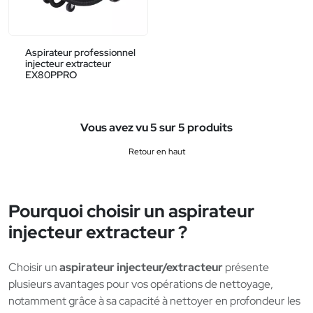
Aspirateur professionnel
injecteur extracteur
EX80PPRO
Vous avez vu 5 sur 5 produits
Retour en haut
Pourquoi choisir un aspirateur
injecteur extracteur ?
Choisir un
aspirateur injecteur/extracteur
présente
plusieurs avantages pour vos opérations de nettoyage,
notamment grâce à sa capacité à nettoyer en profondeur les