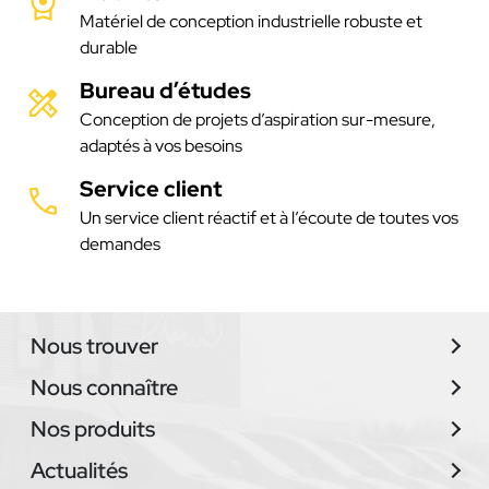
Matériel de conception industrielle robuste et
durable
Bureau d’études
Conception de projets d’aspiration sur-mesure,
adaptés à vos besoins
Service client
Un service client réactif et à l’écoute de toutes vos
demandes
Nous trouver
Nous connaître
Nos produits
Actualités