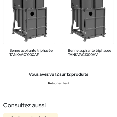
Benne aspirante triphasée
Benne aspirante triphasée
TANKVAC1000AF
TANKVAC1000HV
Vous avez vu 12 sur 12 produits
Retour en haut
Consultez aussi