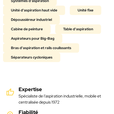
Systèmes d'aspiration
Unité d'aspiration haut vide
Unité fixe
Dépoussiéreur industriel
Cabine de peinture
Table d'aspiration
Aspirateurs pour Big-Bag
Bras d'aspiration et rails coulissants
Séparateurs cycloniques
Expertise
Spécialiste de l’aspiration industrielle, mobile et
centralisée depuis 1972
Fiabilité