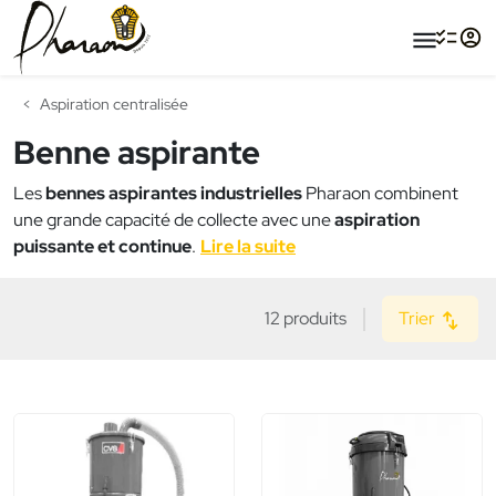
menu
Aspiration centralisée
Benne aspirante
Les
bennes aspirantes industrielles
Pharaon combinent
une grande capacité de collecte avec une
aspiration
puissante et continue
.
Lire la suite
12 produits
Trier