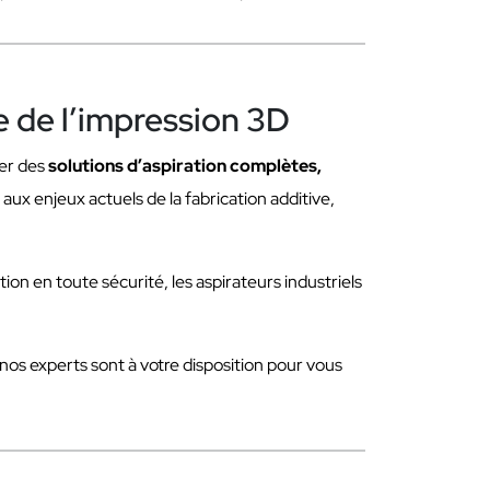
e de l’impression 3D
er des
solutions d’aspiration complètes,
x enjeux actuels de la fabrication additive,
tion en toute sécurité, les aspirateurs industriels
 nos experts sont à votre disposition pour vous