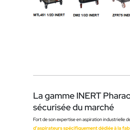
La gamme INERT Pharaon :
sécurisée du marché
Fort de son expertise en aspiration industrielle
d’aspirateurs spécifiquement dédiée à la fabr