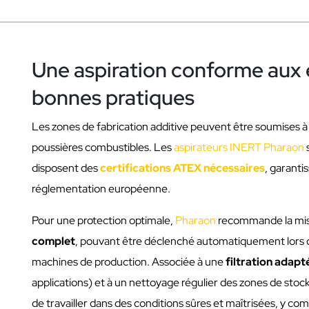
Une aspiration conforme aux
bonnes pratiques
Les zones de fabrication additive peuvent être soumises 
poussières combustibles. Les
aspirateurs INERT Pharaon
disposent des
certifications ATEX nécessaires
, garanti
réglementation européenne.
Pour une protection optimale,
Pharaon
recommande la mis
complet
, pouvant être déclenché automatiquement lors 
machines de production. Associée à une
filtration adapt
applications) et à un nettoyage régulier des zones de sto
de travailler dans des conditions sûres et maîtrisées, y co