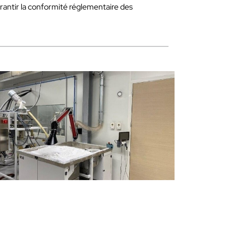
arantir la conformité réglementaire des