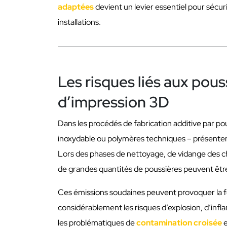
adaptées
devient un levier essentiel pour sécur
installations.
Les risques liés aux pous
d’impression 3D
Dans les procédés de fabrication additive par poud
inoxydable ou polymères techniques – présente
Lors des phases de nettoyage, de vidange des 
de grandes quantités de poussières peuvent êtr
Ces émissions soudaines peuvent provoquer la 
considérablement les risques d’explosion, d’infl
les problématiques de
contamination croisée
e