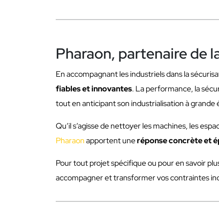
Pharaon, partenaire de l
En accompagnant les industriels dans la sécurisat
fiables et innovantes
. La performance, la sécu
tout en anticipant son industrialisation à grande 
Qu’il s’agisse de nettoyer les machines, les espac
Pharaon
apportent une
réponse concrète et 
Pour tout projet spécifique ou pour en savoir plus
accompagner et transformer vos contraintes ind