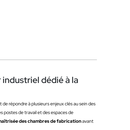
 industriel dédié à la
de répondre à plusieurs enjeux clés au sein des
es postes de travail et des espaces de
aîtrisée des chambres de fabrication
avant