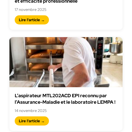
et efficacité professionnelle
17 novembre 2025
Lire l'article →
L’aspirateur MTL202ACD EPI reconnu par
l’Assurance-Maladie et le laboratoire LEMPA !
14 novembre 2025
Lire l'article →