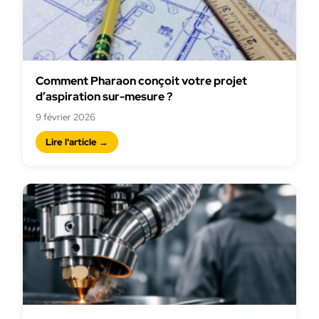
Comment Pharaon conçoit votre projet
d’aspiration sur-mesure ?
9 février 2026
Lire l'article →