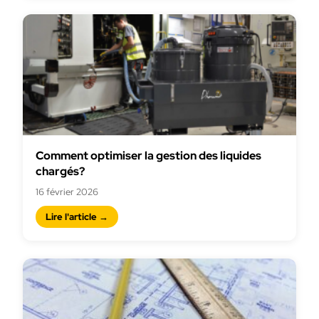
Comment optimiser la gestion des liquides
chargés?
16 février 2026
Lire l'article →