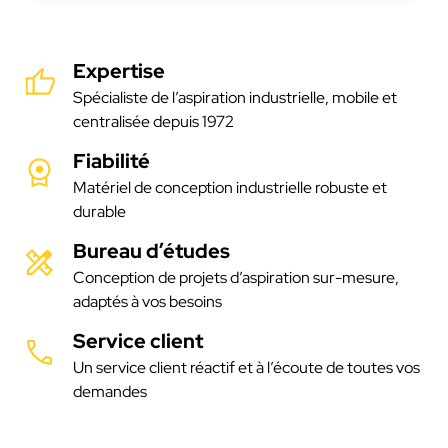
Expertise
Spécialiste de l’aspiration industrielle, mobile et
centralisée depuis 1972
Fiabilité
Matériel de conception industrielle robuste et
durable
Bureau d’études
Conception de projets d’aspiration sur-mesure,
adaptés à vos besoins
Service client
Un service client réactif et à l’écoute de toutes vos
demandes