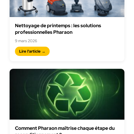
Nettoyage de printemps : les solutions
professionnelles Pharaon
9 mars 2026
Lire l'article →
Comment Pharaon maîtrise chaque étape du