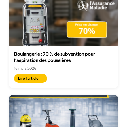
Boulangerie : 70 % de subvention pour
l’aspiration des poussières
16 mars 2026
Lire l'article →