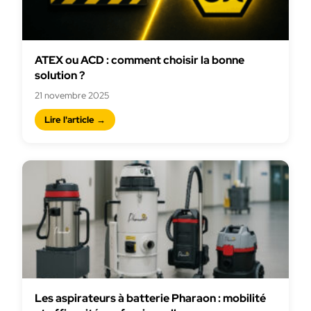
ATEX ou ACD : comment choisir la bonne
solution ?
21 novembre 2025
Lire l'article →
Les aspirateurs à batterie Pharaon : mobilité