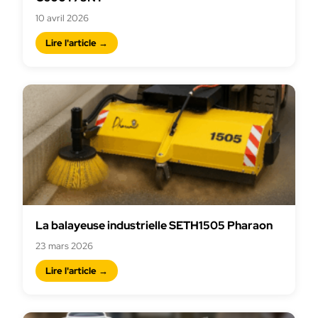
10 avril 2026
Lire l'article →
La balayeuse industrielle SETH1505 Pharaon
23 mars 2026
Lire l'article →