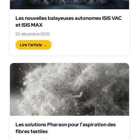
Les nouvelles balayeuses autonomes ISIS VAC
et ISIS MAX
22 décembre 2025
Lire l'article →
Les solutions Pharaon pour l’aspiration des
fibres textiles