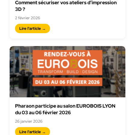
Comment sécuriser vos ateliers d’impression
3D ?
2 février 2026
Lire l'article →
Pharaon participe au salon EUROBOIS LYON
du 03 au 06 février 2026
26 janvier 2026
Lire l'article →