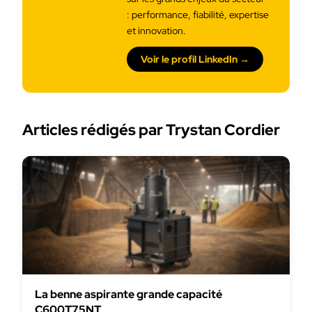
: performance, fiabilité, expertise
et innovation.
Voir le profil LinkedIn →
Articles rédigés par Trystan Cordier
La benne aspirante grande capacité
C600T75NT