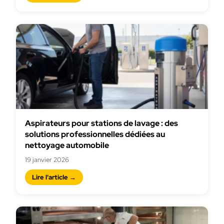
Aspirateurs pour stations de lavage : des
solutions professionnelles dédiées au
nettoyage automobile
19 janvier 2026
Lire l'article →