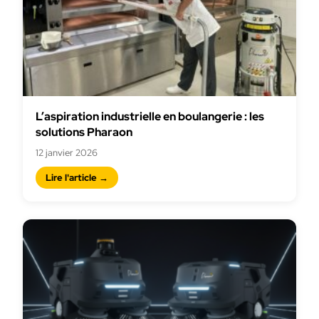
L’aspiration industrielle en boulangerie : les
solutions Pharaon
12 janvier 2026
Lire l'article →