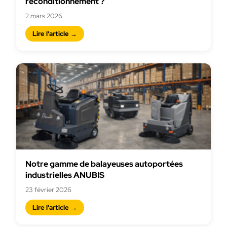
reconditionnement ?
2 mars 2026
Lire l'article →
Notre gamme de balayeuses autoportées
industrielles ANUBIS
23 février 2026
Lire l'article →