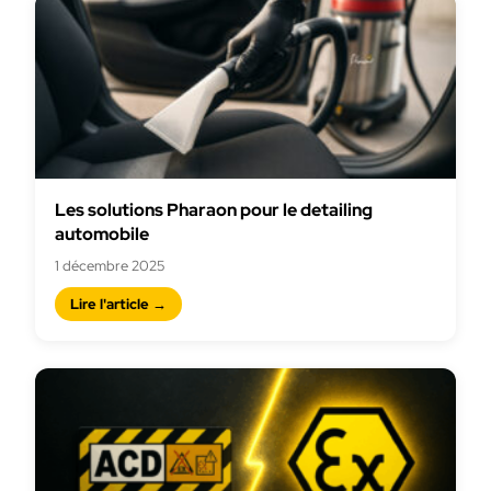
Les solutions Pharaon pour le detailing
automobile
1 décembre 2025
Lire l'article →