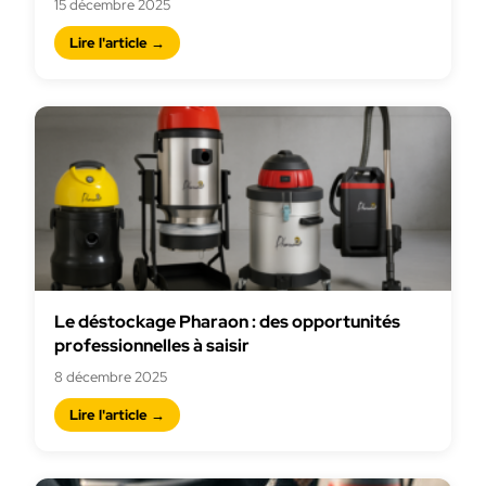
15 décembre 2025
Lire l'article →
Le déstockage Pharaon : des opportunités
professionnelles à saisir
8 décembre 2025
Lire l'article →