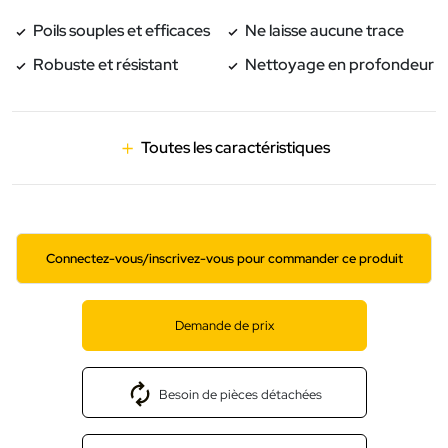
Poils souples et efficaces
Ne laisse aucune trace
Robuste et résistant
Nettoyage en profondeur
Toutes les caractéristiques
Connectez-vous/inscrivez-vous pour commander ce produit
Demande de prix
Besoin de pièces détachées