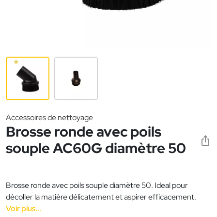
Accessoires de nettoyage
Brosse ronde avec poils
souple AC60G diamètre 50
Brosse ronde avec poils souple diamètre 50. Ideal pour
décoller la matière délicatement et aspirer efficacement.
Voir plus...