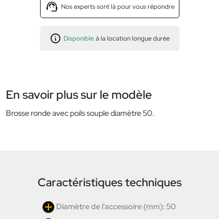
Nos experts sont là pour vous répondre
Disponible
à la location longue durée
En savoir plus sur le modèle
Brosse ronde avec poils souple diamètre 50.
Caractéristiques techniques
Diamètre de l'accessoire (mm): 50