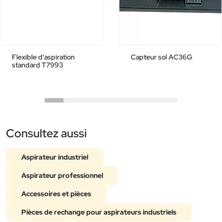
Flexible d'aspiration
Capteur sol AC36G
standard T7993
Consultez aussi
Aspirateur industriel
Aspirateur professionnel
Accessoires et pièces
Pièces de rechange pour aspirateurs industriels