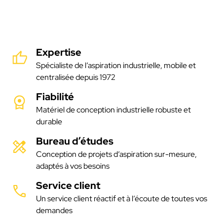
Expertise
Spécialiste de l’aspiration industrielle, mobile et
centralisée depuis 1972
Fiabilité
Matériel de conception industrielle robuste et
durable
Bureau d’études
Conception de projets d’aspiration sur-mesure,
adaptés à vos besoins
Service client
Un service client réactif et à l’écoute de toutes vos
demandes