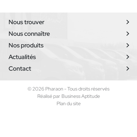
Nous trouver
Nous connaître
Nos produits
Actualités
Contact
© 2026 Pharaon - Tous droits réservés
Réalisé par
Business Aptitude
Plan du site