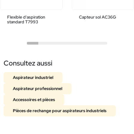
Flexible d'aspiration
Capteur sol AC36G
standard T7993
Consultez aussi
Aspirateur industriel
Aspirateur professionnel
Accessoires et pièces
Pièces de rechange pour aspirateurs industriels