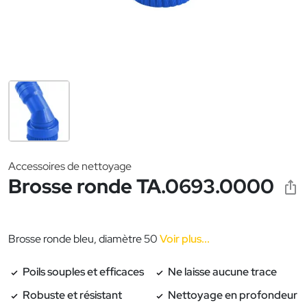
Accessoires de nettoyage
Brosse ronde TA.0693.0000
Brosse ronde bleu, diamètre 50
Voir plus...
Poils souples et efficaces
Ne laisse aucune trace
Robuste et résistant
Nettoyage en profondeur