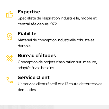
Expertise
Spécialiste de l’aspiration industrielle, mobile et
centralisée depuis 1972
Fiabilité
Matériel de conception industrielle robuste et
durable
Bureau d’études
Conception de projets d’aspiration sur-mesure,
adaptés à vos besoins
Service client
Un service client réactif et à l’écoute de toutes vos
demandes