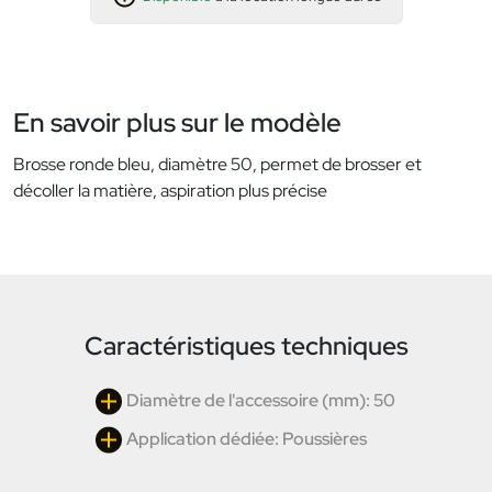
En savoir plus sur le modèle
Brosse ronde bleu, diamètre 50, permet de brosser et
décoller la matière, aspiration plus précise
Caractéristiques techniques
Diamètre de l'accessoire (mm): 50
Application dédiée: Poussières