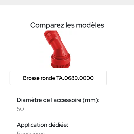
Comparez les modèles
Brosse ronde TA.0689.0000
Diamètre de l'accessoire (mm):
50
Application dédiée:
Poussières