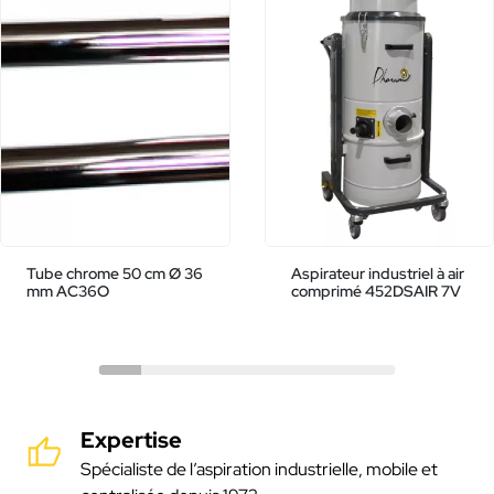
Tube chrome 50 cm Ø 36
Aspirateur industriel à air
mm AC36O
comprimé 452DSAIR 7V
Expertise
Spécialiste de l’aspiration industrielle, mobile et