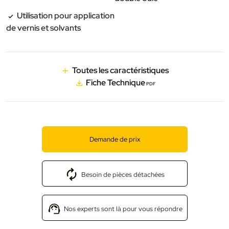
Utilisation pour application
de vernis et solvants
Toutes les caractéristiques
Fiche Technique
PDF
Demande de prix
Besoin de pièces détachées
Nos experts sont là pour vous répondre