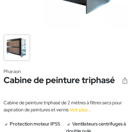
Pharaon
Cabine de peinture triphasé
Cabine de peinture triphasé de 2 mètres à filtres secs pour
aspiration de peintures et vernis
Voir plus...
Protection moteur IP55
Ventilateurs centrifuges à
double ouïe