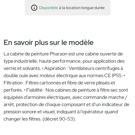
Disponible
à la location longue durée
En savoir plus sur le modèle
La cabine de peinture Pharaon est une cabine ouverte de
type industrielle, haute performance, pour application des
vernis et solvants. • Aspiration : Ventilateurs centrifuges à
double ouïe avec moteur électrique aux normes CE IP55. •
Filtration : Filtres cartonnés et fibre de verre plissés et
perforés. • Fiabilité : Nos cabines de peinture à filtre sec sont
équipées d’armoires électriques, avec commande marche /
arrêt, protection de chaque composant et d’un indicateur de
pression sonore et visuel, indiquant à l’opérateur quand
changer les filtres. (décret 90-53).