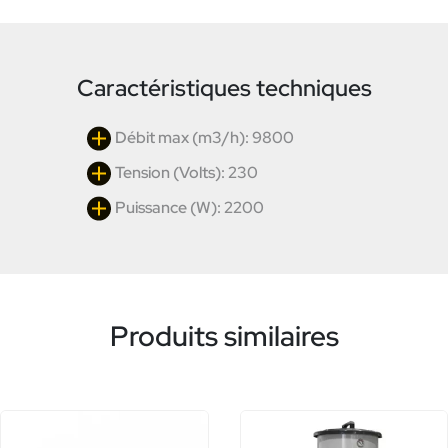
Caractéristiques techniques
Débit max (m3/h): 9800
Tension (Volts): 230
Puissance (W): 2200
Produits similaires