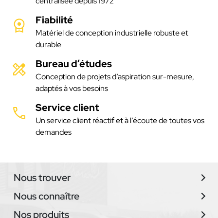
centralisée depuis 1972
Fiabilité
Matériel de conception industrielle robuste et
durable
Bureau d’études
Conception de projets d’aspiration sur-mesure,
adaptés à vos besoins
Service client
Un service client réactif et à l’écoute de toutes vos
demandes
Nous trouver
Nous connaître
Nos produits