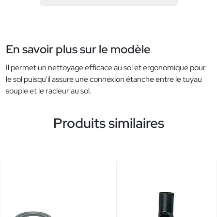
En savoir plus sur le modèle
Il permet un nettoyage efficace au sol et ergonomique pour
le sol puisqu'il assure une connexion étanche entre le tuyau
souple et le racleur au sol.
Produits similaires