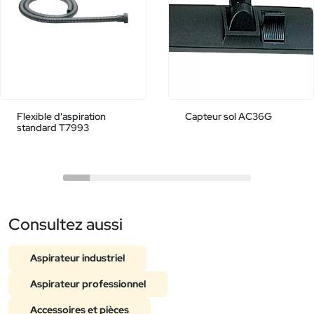
Flexible d'aspiration
Capteur sol AC36G
standard T7993
Consultez aussi
Aspirateur industriel
Aspirateur professionnel
Accessoires et pièces