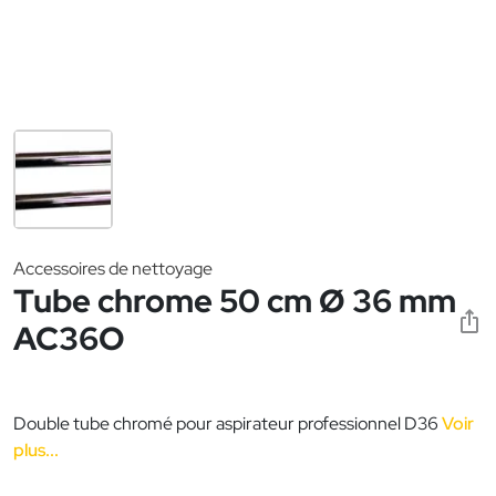
Accessoires de nettoyage
Tube chrome 50 cm Ø 36 mm
AC36O
Double tube chromé pour aspirateur professionnel D36
Voir
plus...