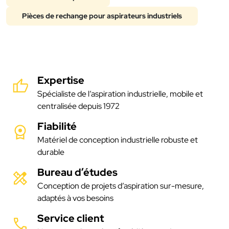
Pièces de rechange pour aspirateurs industriels
Expertise
Spécialiste de l’aspiration industrielle, mobile et
centralisée depuis 1972
Fiabilité
Matériel de conception industrielle robuste et
durable
Bureau d’études
Conception de projets d’aspiration sur-mesure,
adaptés à vos besoins
Service client