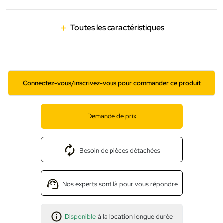
Toutes les caractéristiques
Connectez-vous/inscrivez-vous pour commander ce produit
Demande de prix
Besoin de pièces détachées
Nos experts sont là pour vous répondre
Disponible
à la location longue durée