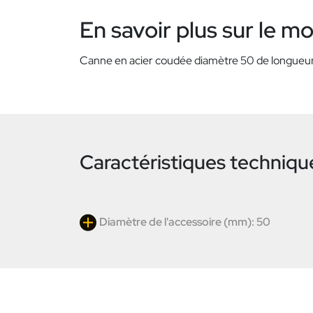
En savoir plus sur le m
Canne en acier coudée diamètre 50 de longueur d
Caractéristiques techniqu
Diamètre de l'accessoire (mm): 50