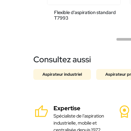
Flexible d'aspiration standard
T7993
Consultez aussi
Aspirateur industriel
Aspirateur p
Expertise
Spécialiste de l’aspiration
industrielle, mobile et
centralisée depuis 1972