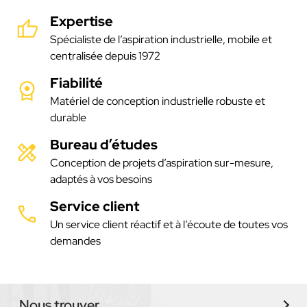
Expertise
Spécialiste de l’aspiration industrielle, mobile et
centralisée depuis 1972
Fiabilité
Matériel de conception industrielle robuste et
durable
Bureau d’études
Conception de projets d’aspiration sur-mesure,
adaptés à vos besoins
Service client
Un service client réactif et à l’écoute de toutes vos
demandes
Nous trouver