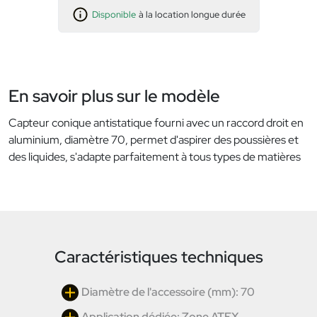
Disponible
à la location longue durée
En savoir plus sur le modèle
Capteur conique antistatique fourni avec un raccord droit en
aluminium, diamètre 70, permet d'aspirer des poussières et
des liquides, s'adapte parfaitement à tous types de matières
Caractéristiques techniques
Diamètre de l'accessoire (mm): 70
Application dédiée: Zone ATEX