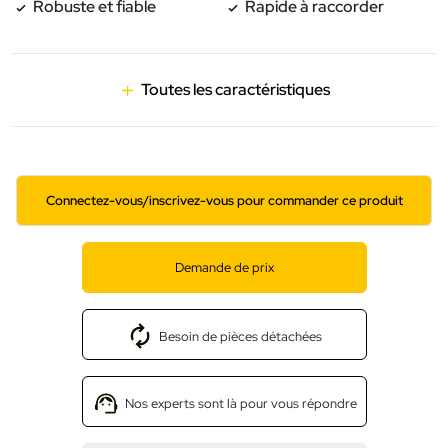
Robuste et fiable
Rapide à raccorder
Toutes les caractéristiques
Connectez-vous/inscrivez-vous pour commander ce produit
Demande de prix
Besoin de pièces détachées
Nos experts sont là pour vous répondre