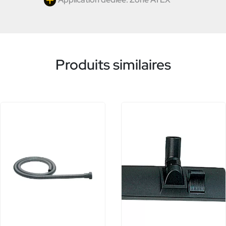
Produits similaires