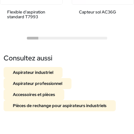
Flexible d'aspiration
Capteur sol AC36G
standard T7993
Consultez aussi
Aspirateur industriel
Aspirateur professionnel
Accessoires et pièces
Pièces de rechange pour aspirateurs industriels