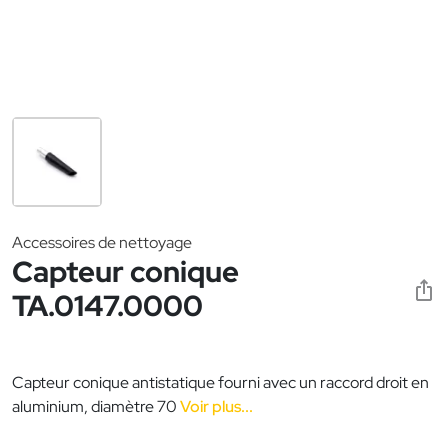
Accessoires de nettoyage
Capteur conique
TA.0147.0000
Capteur conique antistatique fourni avec un raccord droit en
aluminium, diamètre 70
Voir plus...