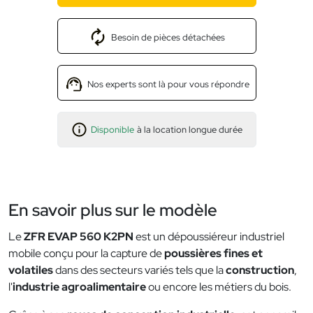
Besoin de pièces détachées
Nos experts sont là pour vous répondre
Disponible
à la location longue durée
En savoir plus sur le modèle
Le
ZFR EVAP 560 K2PN
est un dépoussiéreur industriel
mobile conçu pour la capture de
poussières fines et
volatiles
dans des secteurs variés tels que la
construction
,
l'
industrie agroalimentaire
ou encore les métiers du bois.