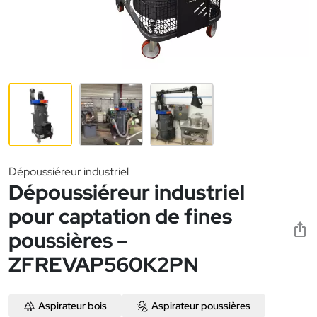
Dépoussiéreur industriel
Dépoussiéreur industriel
pour captation de fines
poussières –
ZFREVAP560K2PN
Aspirateur bois
Aspirateur poussières