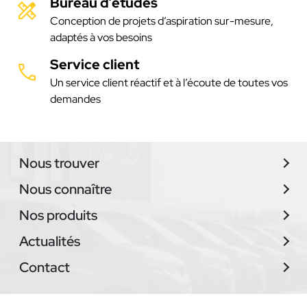
Bureau d’études
Conception de projets d’aspiration sur-mesure,
adaptés à vos besoins
Service client
Un service client réactif et à l’écoute de toutes vos
demandes
Nous trouver
Nous connaître
Nos produits
Actualités
Contact