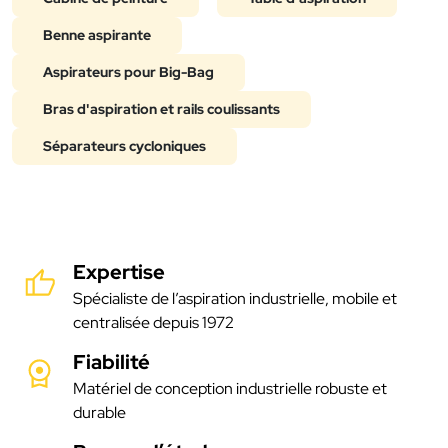
Benne aspirante
Aspirateurs pour Big-Bag
Bras d'aspiration et rails coulissants
Séparateurs cycloniques
Expertise
Spécialiste de l’aspiration industrielle, mobile et
centralisée depuis 1972
Fiabilité
Matériel de conception industrielle robuste et
durable