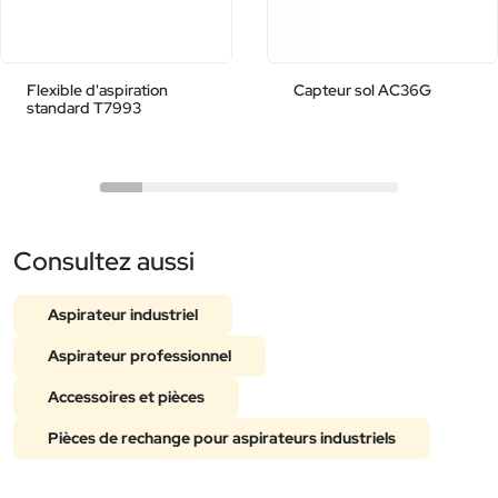
Flexible d'aspiration
Capteur sol AC36G
standard T7993
Consultez aussi
Aspirateur industriel
Aspirateur professionnel
Accessoires et pièces
Pièces de rechange pour aspirateurs industriels