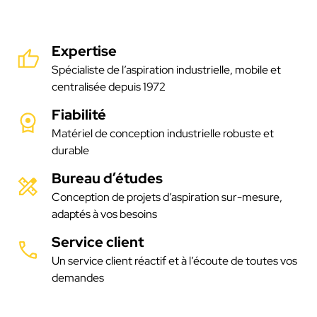
Expertise
Spécialiste de l’aspiration industrielle, mobile et
centralisée depuis 1972
Fiabilité
Matériel de conception industrielle robuste et
durable
Bureau d’études
Conception de projets d’aspiration sur-mesure,
adaptés à vos besoins
Service client
Un service client réactif et à l’écoute de toutes vos
demandes