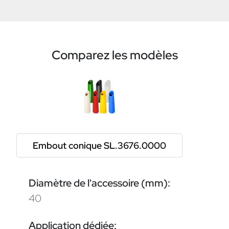
Comparez les modèles
Embout conique SL.3676.0000
Diamètre de l'accessoire (mm):
40
Application dédiée: