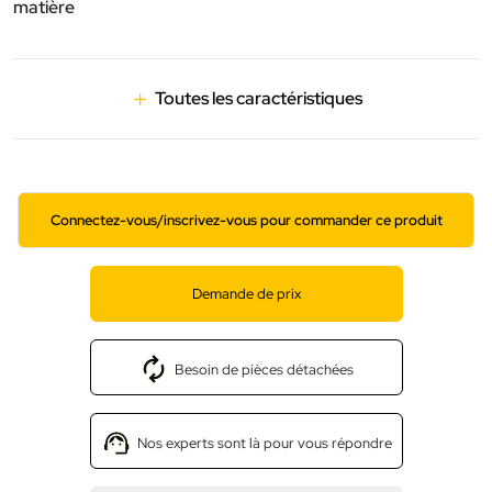
matière
Toutes les caractéristiques
Connectez-vous/inscrivez-vous pour commander ce produit
Demande de prix
Besoin de pièces détachées
Nos experts sont là pour vous répondre