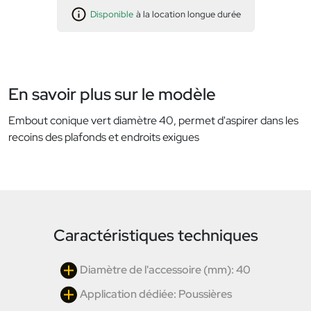
Disponible
à la location longue durée
En savoir plus sur le modèle
Embout conique vert diamètre 40, permet d'aspirer dans les
recoins des plafonds et endroits exigues
Caractéristiques techniques
Diamètre de l'accessoire (mm): 40
Application dédiée: Poussières