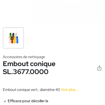
Accessoires de nettoyage
Embout conique
SL.3677.0000
Embout conique vert , diamètre 40
Voir plus...
Efficace pour décoller la