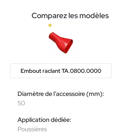
Comparez les modèles
Embout raclant TA.0800.0000
Diamètre de l'accessoire (mm):
50
Application dédiée:
Poussières