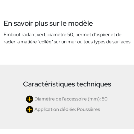
En savoir plus sur le modèle
Embout raclant vert, diamètre 50, permet d'aspirer et de
racler la matière "collée" sur un mur ou tous types de surfaces
Caractéristiques techniques
Diamètre de l'accessoire (mm): 50
Application dédiée: Poussières