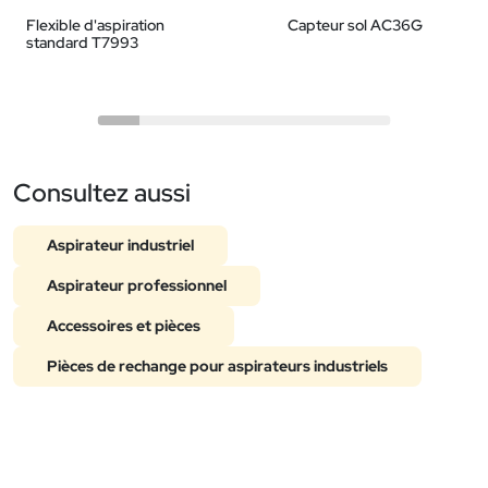
Flexible d'aspiration
Capteur sol AC36G
standard T7993
Consultez aussi
Aspirateur industriel
Aspirateur professionnel
Accessoires et pièces
Pièces de rechange pour aspirateurs industriels