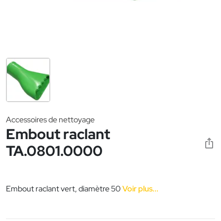
Accessoires de nettoyage
Embout raclant
TA.0801.0000
Embout raclant vert, diamètre 50
Voir plus...