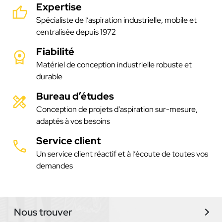
Expertise
Spécialiste de l’aspiration industrielle, mobile et
centralisée depuis 1972
Fiabilité
Matériel de conception industrielle robuste et
durable
Bureau d’études
Conception de projets d’aspiration sur-mesure,
adaptés à vos besoins
Service client
Un service client réactif et à l’écoute de toutes vos
demandes
Nous trouver