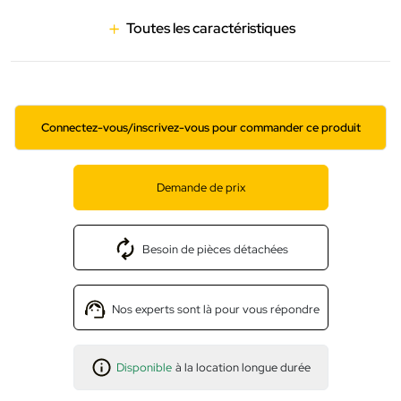
Toutes les caractéristiques
Connectez-vous/inscrivez-vous pour commander ce produit
Demande de prix
Besoin de pièces détachées
Nos experts sont là pour vous répondre
Disponible
à la location longue durée