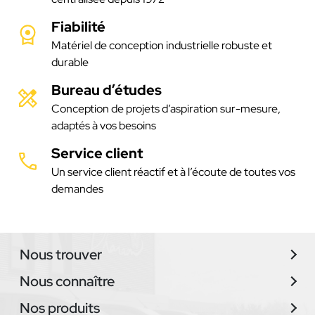
Fiabilité
Matériel de conception industrielle robuste et
durable
Bureau d’études
Conception de projets d’aspiration sur-mesure,
adaptés à vos besoins
Service client
Un service client réactif et à l’écoute de toutes vos
demandes
Nous trouver
Nous connaître
Nos produits