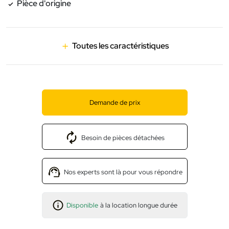
Pièce d'origine
Toutes les caractéristiques
Demande de prix
Besoin de pièces détachées
Nos experts sont là pour vous répondre
Disponible
à la location longue durée