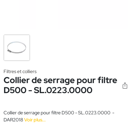
Filtres et colliers
Collier de serrage pour filtre
D500 - SL.0223.0000
Collier de serrage pour filtre D500 - SL.0223.0000 -
DAR2018
Voir plus...