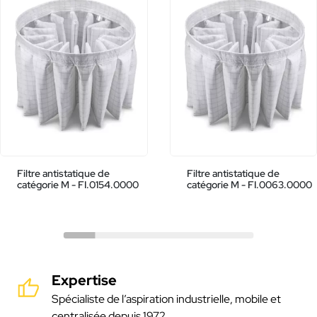
Filtre antistatique de
Filtre antistatique de
catégorie M - FI.0154.0000
catégorie M - FI.0063.0000
Expertise
Spécialiste de l’aspiration industrielle, mobile et
centralisée depuis 1972