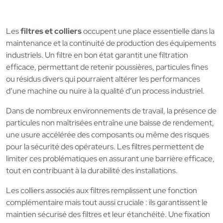
Les
filtres et colliers
occupent une place essentielle dans la
maintenance et la continuité de production des équipements
industriels. Un filtre en bon état garantit une filtration
efficace, permettant de retenir poussières, particules fines
ou résidus divers qui pourraient altérer les performances
d’une machine ou nuire à la qualité d’un process industriel.
Dans de nombreux environnements de travail, la présence de
particules non maîtrisées entraîne une baisse de rendement,
une usure accélérée des composants ou même des risques
pour la sécurité des opérateurs. Les filtres permettent de
limiter ces problématiques en assurant une barrière efficace,
tout en contribuant à la durabilité des installations.
Les colliers associés aux filtres remplissent une fonction
complémentaire mais tout aussi cruciale : ils garantissent le
maintien sécurisé des filtres et leur étanchéité. Une fixation