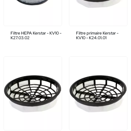
Filtre HEPA Kerstar - KV10 -
Filtre primaire Kerstar -
K27.03.02
KV10 - K24.01.01