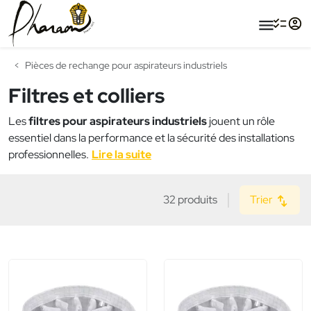
menu
Pièces de rechange pour aspirateurs industriels
Filtres et colliers
Les
filtres pour aspirateurs industriels
jouent un rôle
essentiel dans la performance et la sécurité des installations
professionnelles.
Lire la suite
32 produits
Trier