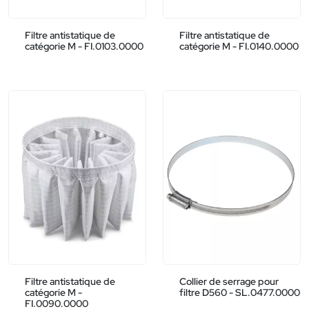
Filtre antistatique de
Filtre antistatique de
catégorie M - FI.0103.0000
catégorie M - FI.0140.0000
Filtre antistatique de
Collier de serrage pour
catégorie M -
filtre D560 - SL.0477.0000
FI.0090.0000