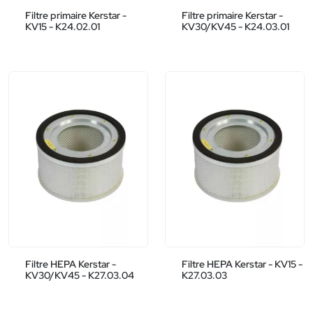
Filtre primaire Kerstar -
Filtre primaire Kerstar -
KV15 - K24.02.01
KV30/KV45 - K24.03.01
Filtre HEPA Kerstar -
Filtre HEPA Kerstar - KV15 -
KV30/KV45 - K27.03.04
K27.03.03