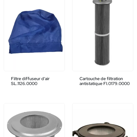
Filtre diffuseur d'air
Cartouche de filtration
SL.1126.0000
antistatique FI.0179.0000