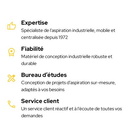
Expertise
Spécialiste de l’aspiration industrielle, mobile et
centralisée depuis 1972
Fiabilité
Matériel de conception industrielle robuste et
durable
Bureau d’études
Conception de projets d’aspiration sur-mesure,
adaptés à vos besoins
Service client
Un service client réactif et à l’écoute de toutes vos
demandes