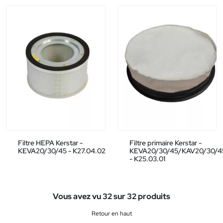
Filtre HEPA Kerstar -
Filtre primaire Kerstar -
KEVA20/30/45 - K27.04.02
KEVA20/30/45/KAV20/30/4
- K25.03.01
Vous avez vu 32 sur 32 produits
Retour en haut