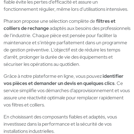
fiable évite les pertes d’efficacité et assure un
fonctionnement régulier, même lors d’utilisations intensives.
Pharaon propose une sélection complète de
filtres et
colliers de rechange
adaptés aux besoins des professionnels
de l’industrie. Chaque pièce est pensée pour faciliter la
maintenance et s’intègre parfaitement dans un programme
de gestion préventive. L’objectif est de réduire les temps
d’arrêt, prolonger la durée de vie des équipements et
sécuriser les opérations au quotidien.
Grâce à notre plateforme en ligne, vous pouvez
identifier
vos pièces et demander un devis en quelques clics
. Ce
service simplifie vos démarches d’approvisionnement et vous
assure une réactivité optimale pour remplacer rapidement
vos filtres et colliers.
En choisissant des composants fiables et adaptés, vous
investissez dans la performance et la sécurité de vos
installations industrielles.