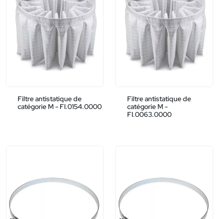
Filtre antistatique de
Filtre antistatique de
catégorie M - FI.0154.0000
catégorie M -
FI.0063.0000