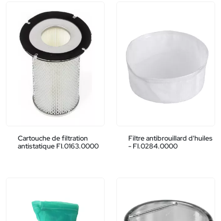
Cartouche de filtration
Filtre antibrouillard d'huiles
antistatique FI.0163.0000
- FI.0284.0000