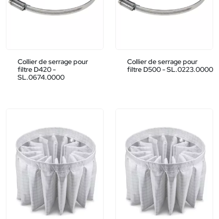
Collier de serrage pour
Collier de serrage pour
filtre D420 -
filtre D500 - SL.0223.0000
SL.0674.0000