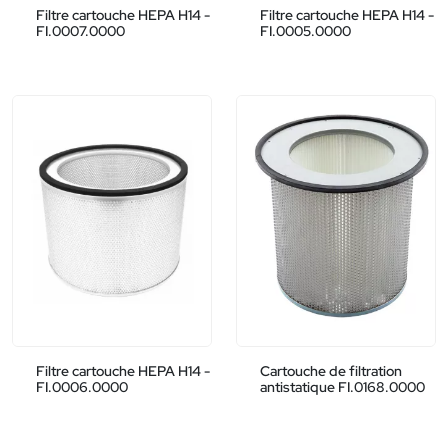
Filtre cartouche HEPA H14 -
Filtre cartouche HEPA H14 -
FI.0007.0000
FI.0005.0000
Filtre cartouche HEPA H14 -
Cartouche de filtration
FI.0006.0000
antistatique FI.0168.0000