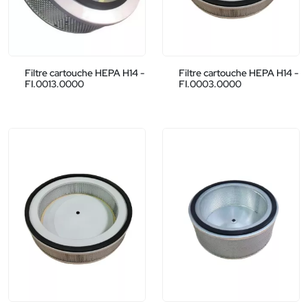
Filtre cartouche HEPA H14 -
Filtre cartouche HEPA H14 -
FI.0013.0000
FI.0003.0000