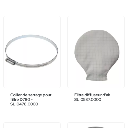
Collier de serrage pour
Filtre diffuseur d'air
filtre D780 -
SL.0587.0000
SL.0478.0000