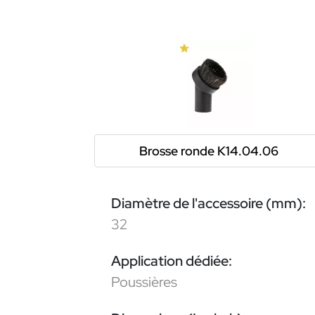
Brosse ronde K14.04.06
Diamètre de l'accessoire (mm):
32
Application dédiée:
Poussières