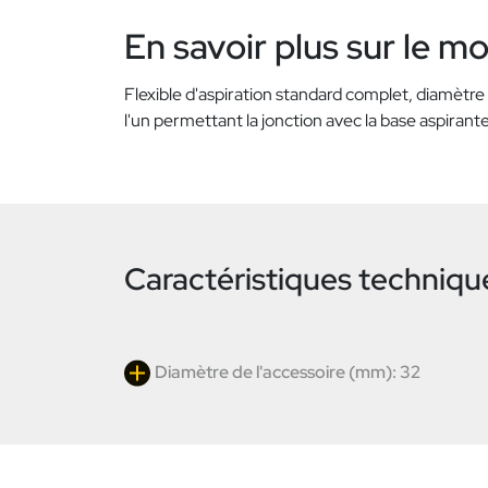
En savoir plus sur le m
Flexible d'aspiration standard complet, diamètre 
l'un permettant la jonction avec la base aspirante
Caractéristiques techniqu
Diamètre de l'accessoire (mm): 32