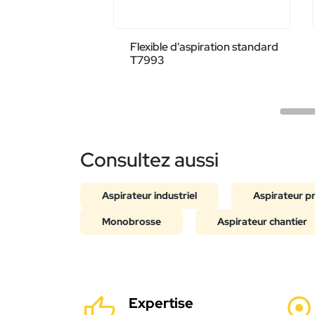
Flexible d'aspiration standard
T7993
Consultez aussi
Aspirateur industriel
Aspirateur p
Monobrosse
Aspirateur chantier
Expertise