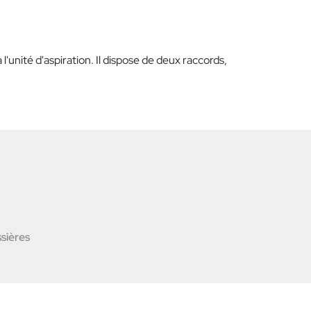
'unité d'aspiration. Il dispose de deux raccords,
sières