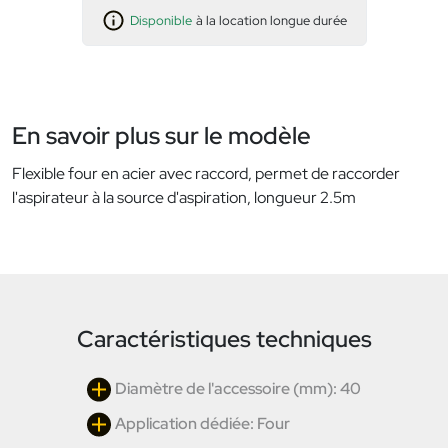
Disponible
à la location longue durée
En savoir plus sur le modèle
Flexible four en acier avec raccord, permet de raccorder
l'aspirateur à la source d'aspiration, longueur 2.5m
Caractéristiques techniques
Diamètre de l'accessoire (mm): 40
Application dédiée: Four