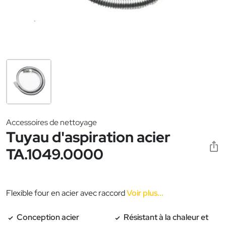
Accessoires de nettoyage
Tuyau d'aspiration acier
TA.1049.0000
Flexible four en acier avec raccord
Voir plus...
Conception acier
Résistant à la chaleur et