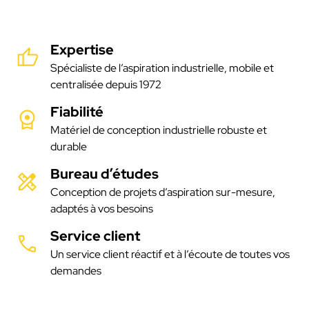
Expertise
Spécialiste de l’aspiration industrielle, mobile et
centralisée depuis 1972
Fiabilité
Matériel de conception industrielle robuste et
durable
Bureau d’études
Conception de projets d’aspiration sur-mesure,
adaptés à vos besoins
Service client
Un service client réactif et à l’écoute de toutes vos
demandes