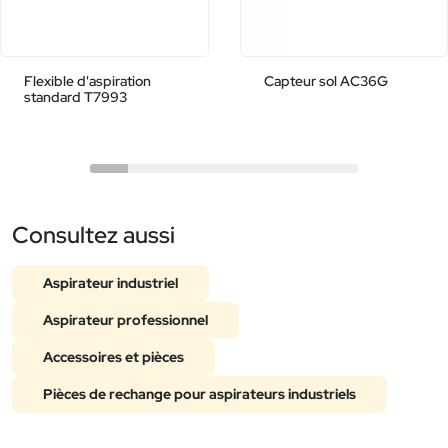
Flexible d'aspiration
Capteur sol AC36G
standard T7993
Consultez aussi
Aspirateur industriel
Aspirateur professionnel
Accessoires et pièces
Pièces de rechange pour aspirateurs industriels