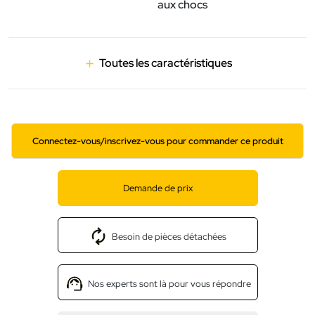
aux chocs
Toutes les caractéristiques
Connectez-vous/inscrivez-vous pour commander ce produit
Demande de prix
Besoin de pièces détachées
Nos experts sont là pour vous répondre