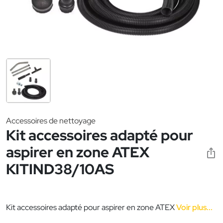
Accessoires de nettoyage
Kit accessoires adapté pour
aspirer en zone ATEX
KITIND38/10AS
Kit accessoires adapté pour aspirer en zone ATEX
Voir plus...