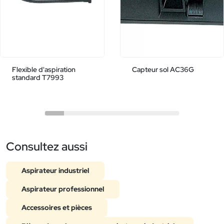
Flexible d'aspiration
Capteur sol AC36G
standard T7993
Consultez aussi
Aspirateur industriel
Aspirateur professionnel
Accessoires et pièces