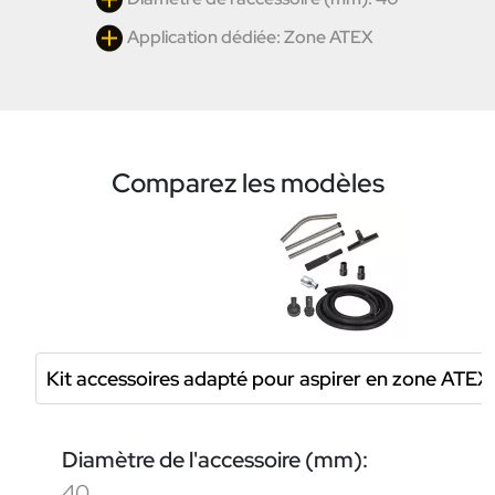
Application dédiée: Zone ATEX
Comparez les modèles
Kit accessoires adapté pour aspirer en zone AT
Diamètre de l'accessoire (mm):
40