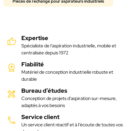
Pièces de rechange pour aspirateurs industriels
Expertise
Spécialiste de l’aspiration industrielle, mobile et
centralisée depuis 1972
Fiabilité
Matériel de conception industrielle robuste et
durable
Bureau d’études
Conception de projets d’aspiration sur-mesure,
adaptés à vos besoins
Service client
Un service client réactif et à l’écoute de toutes vos