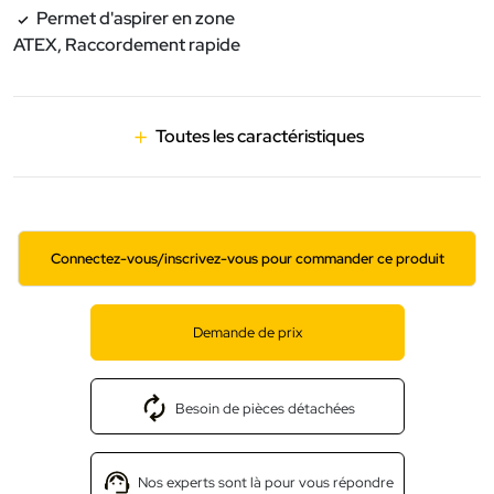
Permet d'aspirer en zone
ATEX, Raccordement rapide
Toutes les caractéristiques
Connectez-vous/inscrivez-vous pour commander ce produit
Demande de prix
Besoin de pièces détachées
Nos experts sont là pour vous répondre