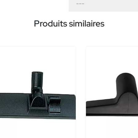
---
Produits similaires