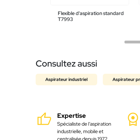
Flexible d'aspiration standard
T7993
Consultez aussi
Aspirateur industriel
Aspirateur p
Expertise
Spécialiste de l’aspiration
industrielle, mobile et
centralisée depuis 1972