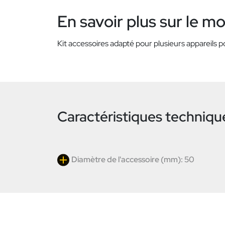
En savoir plus sur le m
Kit accessoires adapté pour plusieurs appareils
Caractéristiques techniqu
Diamètre de l'accessoire (mm): 50