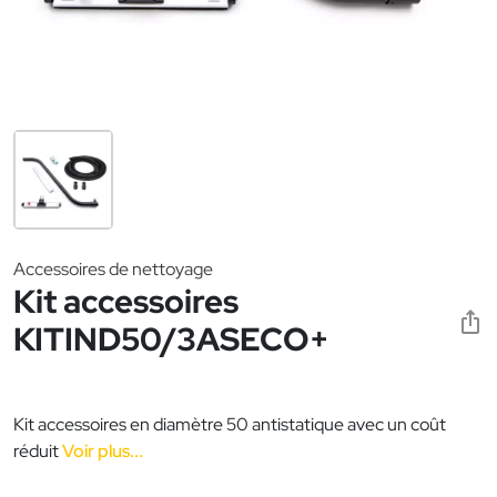
Accessoires de nettoyage
Kit accessoires
KITIND50/3ASECO+
Kit accessoires en diamètre 50 antistatique avec un coût
réduit
Voir plus...