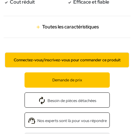
Cout réduit
Efficace et fiable
Toutes les caractéristiques
Connectez-vous/inscrivez-vous pour commander ce produit
Demande de prix
Besoin de pièces détachées
Nos experts sont là pour vous répondre