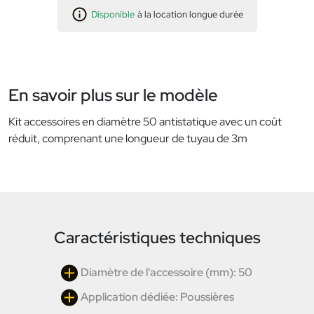
Disponible
à la location longue durée
En savoir plus sur le modèle
Kit accessoires en diamètre 50 antistatique avec un coût
réduit, comprenant une longueur de tuyau de 3m
Caractéristiques techniques
Diamètre de l'accessoire (mm): 50
Application dédiée: Poussières