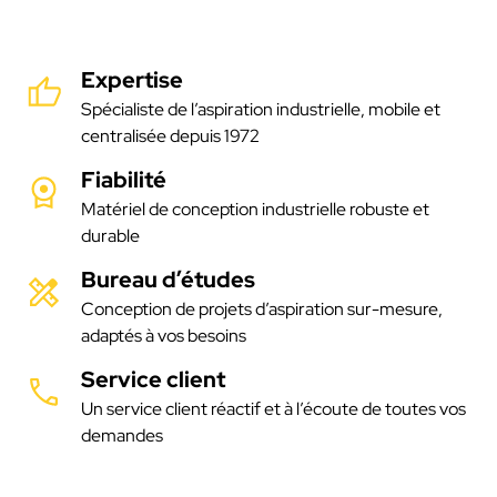
Expertise
Spécialiste de l’aspiration industrielle, mobile et
centralisée depuis 1972
Fiabilité
Matériel de conception industrielle robuste et
durable
Bureau d’études
Conception de projets d’aspiration sur-mesure,
adaptés à vos besoins
Service client
Un service client réactif et à l’écoute de toutes vos
demandes