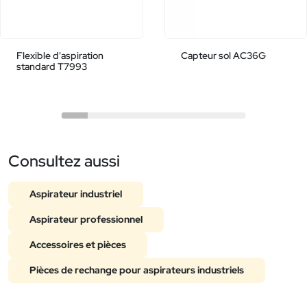
Flexible d'aspiration
Capteur sol AC36G
standard T7993
Consultez aussi
Aspirateur industriel
Aspirateur professionnel
Accessoires et pièces
Pièces de rechange pour aspirateurs industriels