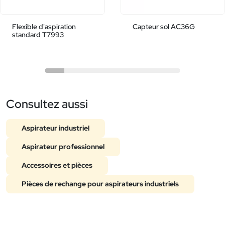
Flexible d'aspiration
Capteur sol AC36G
standard T7993
Consultez aussi
Aspirateur industriel
Aspirateur professionnel
Accessoires et pièces
Pièces de rechange pour aspirateurs industriels