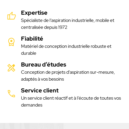
Expertise
Spécialiste de l’aspiration industrielle, mobile et
centralisée depuis 1972
Fiabilité
Matériel de conception industrielle robuste et
durable
Bureau d’études
Conception de projets d’aspiration sur-mesure,
adaptés à vos besoins
Service client
Un service client réactif et à l’écoute de toutes vos
demandes