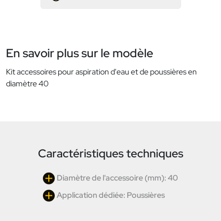
En savoir plus sur le modèle
Kit accessoires pour aspiration d'eau et de poussières en
diamètre 40
Caractéristiques techniques
Diamètre de l'accessoire (mm): 40
Application dédiée: Poussières