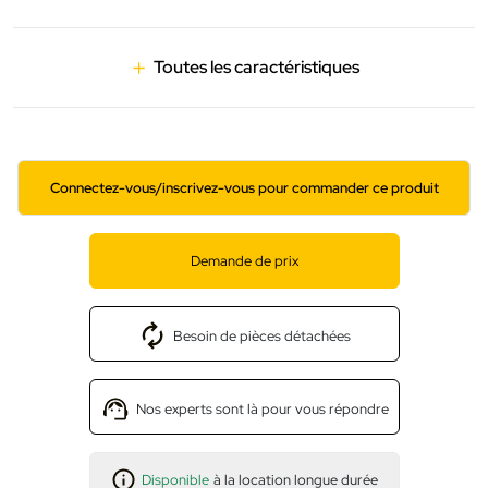
Toutes les caractéristiques
Connectez-vous/inscrivez-vous pour commander ce produit
Demande de prix
Besoin de pièces détachées
Nos experts sont là pour vous répondre
Disponible
à la location longue durée