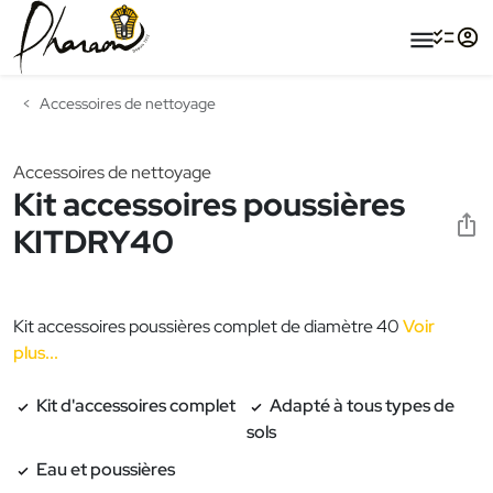
menu
Accessoires de nettoyage
Accessoires de nettoyage
Kit accessoires poussières
KITDRY40
Kit accessoires poussières complet de diamètre 40
Voir
plus...
Kit d'accessoires complet
Adapté à tous types de
sols
Eau et poussières