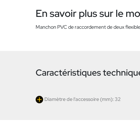
En savoir plus sur le m
Manchon PVC de raccordement de deux flexible d
Caractéristiques techniqu
Diamètre de l'accessoire (mm): 32