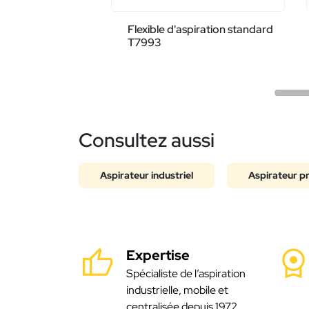
Flexible d'aspiration standard
T7993
Consultez aussi
Aspirateur industriel
Aspirateur p
Expertise
Spécialiste de l’aspiration
industrielle, mobile et
centralisée depuis 1972