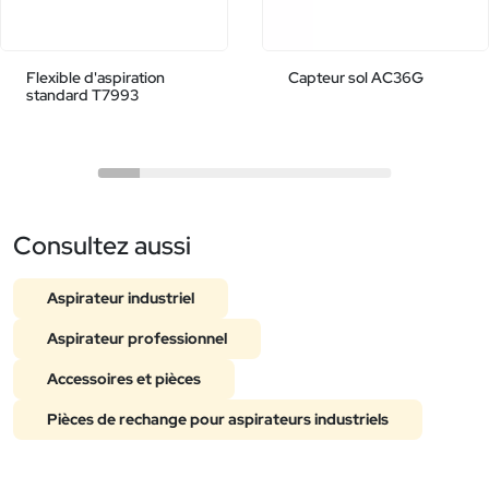
Flexible d'aspiration
Capteur sol AC36G
standard T7993
Consultez aussi
Aspirateur industriel
Aspirateur professionnel
Accessoires et pièces
Pièces de rechange pour aspirateurs industriels