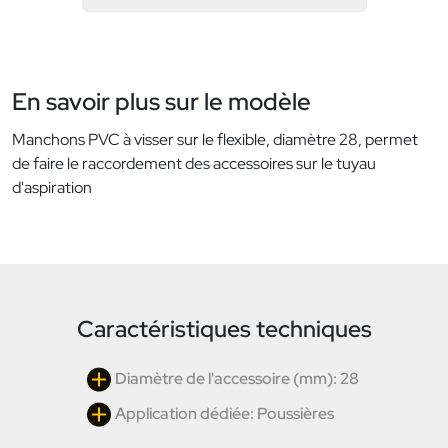
En savoir plus sur le modèle
Manchons PVC à visser sur le flexible, diamètre 28, permet
de faire le raccordement des accessoires sur le tuyau
d'aspiration
Caractéristiques techniques
Diamètre de l'accessoire (mm): 28
Application dédiée: Poussières