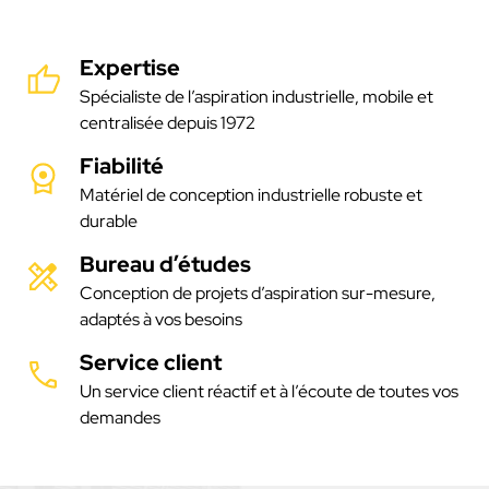
Expertise
Spécialiste de l’aspiration industrielle, mobile et
centralisée depuis 1972
Fiabilité
Matériel de conception industrielle robuste et
durable
Bureau d’études
Conception de projets d’aspiration sur-mesure,
adaptés à vos besoins
Service client
Un service client réactif et à l’écoute de toutes vos
demandes