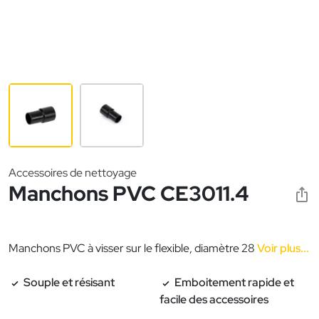
Accessoires de nettoyage
Manchons PVC CE3011.4
Manchons PVC à visser sur le flexible, diamètre 28
Voir plus...
Souple et résisant
Emboitement rapide et
facile des accessoires