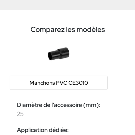
Comparez les modèles
Manchons PVC CE3010
Diamètre de l'accessoire (mm):
25
Application dédiée: