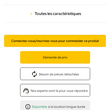
Toutes les caractéristiques
Connectez-vous/inscrivez-vous pour commander ce produit
Demande de prix
Besoin de pièces détachées
Nos experts sont là pour vous répondre
Disponible
à la location longue durée