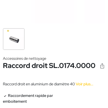
Accessoires de nettoyage
Raccord droit SL.0174.0000
Raccord droit en aluminium de diamètre 40
Voir plus...
Raccordement rapide par
emboitement