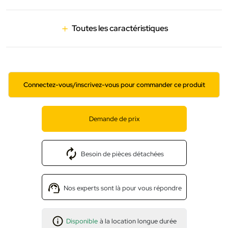
Toutes les caractéristiques
Connectez-vous/inscrivez-vous pour commander ce produit
Demande de prix
Besoin de pièces détachées
Nos experts sont là pour vous répondre
Disponible
à la location longue durée