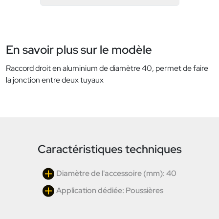
En savoir plus sur le modèle
Raccord droit en aluminium de diamètre 40, permet de faire
la jonction entre deux tuyaux
Caractéristiques techniques
Diamètre de l'accessoire (mm): 40
Application dédiée: Poussières