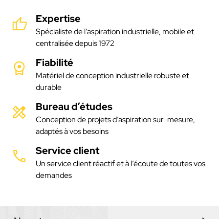
Expertise
Spécialiste de l’aspiration industrielle, mobile et
centralisée depuis 1972
Fiabilité
Matériel de conception industrielle robuste et
durable
Bureau d’études
Conception de projets d’aspiration sur-mesure,
adaptés à vos besoins
Service client
Un service client réactif et à l’écoute de toutes vos
demandes