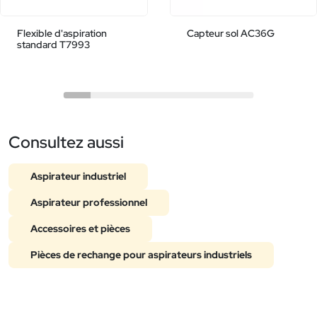
Flexible d'aspiration
Capteur sol AC36G
standard T7993
Consultez aussi
Aspirateur industriel
Aspirateur professionnel
Accessoires et pièces
Pièces de rechange pour aspirateurs industriels