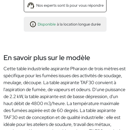
Nos experts sont là pour vous répondre
Disponible
à la location longue durée
En savoir plus sur le modèle
Cette table industrielle aspirante Pharaon de trois mètres est
spécifique pour les fumées issues des activités de soudage,
meulage, découpe. La table aspirante TAF30 convient à
l'aspiration de fumée, de vapeurs et odeurs. D'une puissance
de 2.2 kW, la table aspirante est de basse dépression, d'un
haut débit de 4800 m3/heure. La température maximale
des fumées aspirée est de 60 degrés. La table aspirante
TAF30 est de conception et de qualité industrielle : elle est
idéale pour les ateliers de soudure, travail des métaux,