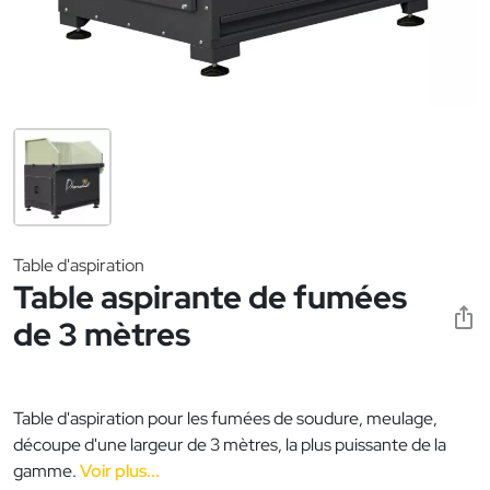
Table d'aspiration
Table aspirante de fumées
de 3 mètres
Table d'aspiration pour les fumées de soudure, meulage,
découpe d'une largeur de 3 mètres, la plus puissante de la
gamme.
Voir plus...