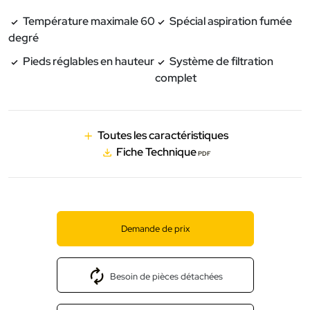
Température maximale 60
Spécial aspiration fumée
degré
Pieds réglables en hauteur
Système de filtration
complet
Toutes les caractéristiques
Fiche Technique
PDF
Demande de prix
Besoin de pièces détachées