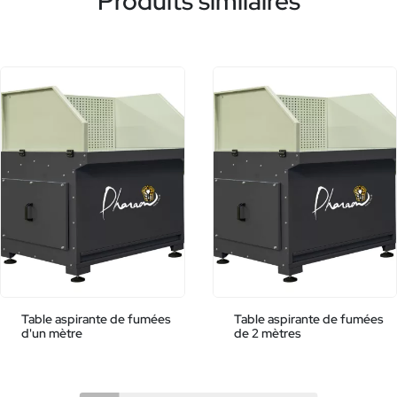
Produits similaires
Table aspirante de fumées
Table aspirante de fumées
d'un mètre
de 2 mètres