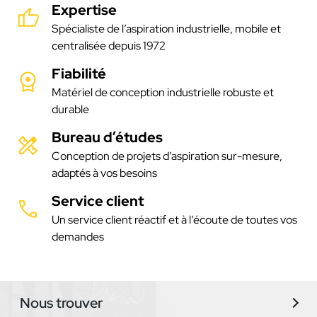
Expertise
Spécialiste de l’aspiration industrielle, mobile et
centralisée depuis 1972
Fiabilité
Matériel de conception industrielle robuste et
durable
Bureau d’études
Conception de projets d’aspiration sur-mesure,
adaptés à vos besoins
Service client
Un service client réactif et à l’écoute de toutes vos
demandes
Nous trouver