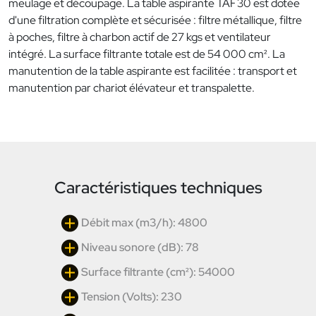
meulage et découpage. La table aspirante TAF30 est dotée
d'une filtration complète et sécurisée : filtre métallique, filtre
à poches, filtre à charbon actif de 27 kgs et ventilateur
intégré. La surface filtrante totale est de 54 000 cm². La
manutention de la table aspirante est facilitée : transport et
manutention par chariot élévateur et transpalette.
Caractéristiques techniques
Débit max (m3/h): 4800
Niveau sonore (dB): 78
Surface filtrante (cm²): 54000
Tension (Volts): 230