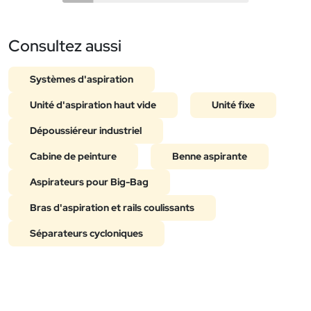
Consultez aussi
Systèmes d'aspiration
Unité d'aspiration haut vide
Unité fixe
Dépoussiéreur industriel
Cabine de peinture
Benne aspirante
Aspirateurs pour Big-Bag
Bras d'aspiration et rails coulissants
Séparateurs cycloniques