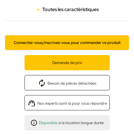
Toutes les caractéristiques
Connectez-vous/inscrivez-vous pour commander ce produit
Demande de prix
Besoin de pièces détachées
Nos experts sont là pour vous répondre
Disponible
à la location longue durée