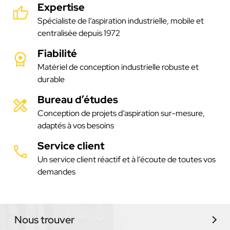
Expertise
Spécialiste de l’aspiration industrielle, mobile et
centralisée depuis 1972
Fiabilité
Matériel de conception industrielle robuste et
durable
Bureau d’études
Conception de projets d’aspiration sur-mesure,
adaptés à vos besoins
Service client
Un service client réactif et à l’écoute de toutes vos
demandes
Nous trouver