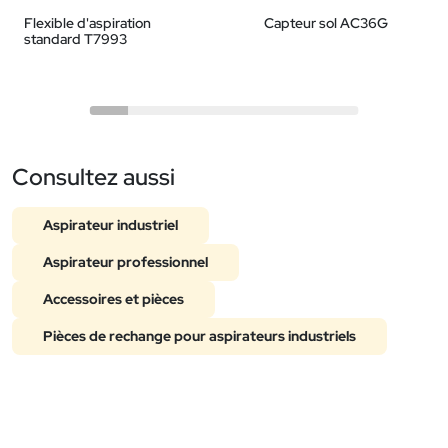
Flexible d'aspiration
Capteur sol AC36G
standard T7993
Consultez aussi
Aspirateur industriel
Aspirateur professionnel
Accessoires et pièces
Pièces de rechange pour aspirateurs industriels