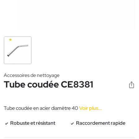
Accessoires de nettoyage
Tube coudée CE8381
Tube coudée en acier diamètre 40
Voir plus...
Robuste et résistant
Raccordement rapide