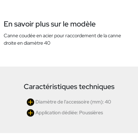
En savoir plus sur le modèle
Canne coudée en acier pour raccordement de la canne
droite en diamètre 40
Caractéristiques techniques
Diamètre de l'accessoire (mm): 40
Application dédiée: Poussières