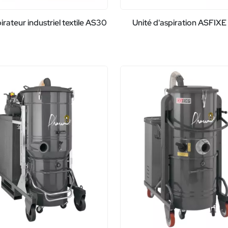
irateur industriel textile AS30
Unité d'aspiration ASFIXE