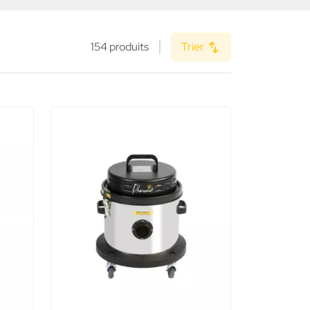
154 produits
Trier