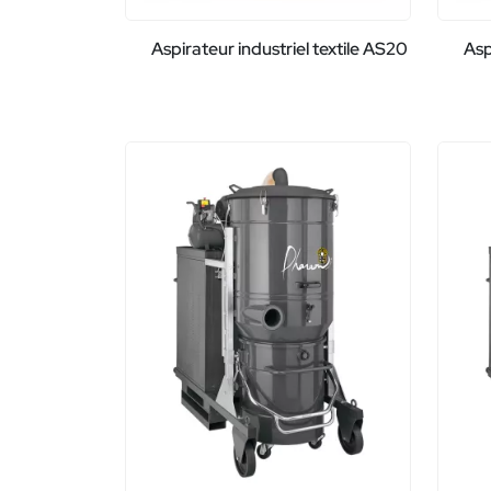
Aspirateur industriel textile AS20
Asp