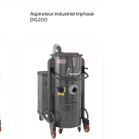
Aspirateur industriel triphasé
DG200