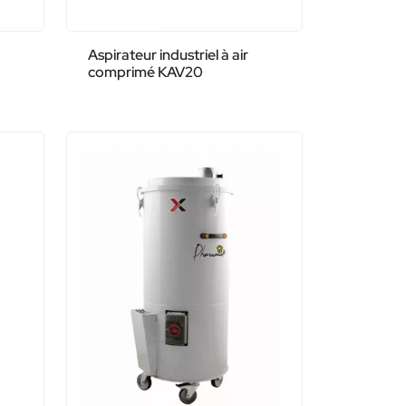
Aspirateur industriel à air
comprimé KAV20