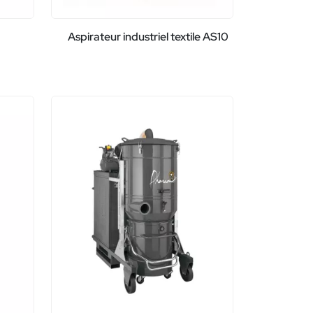
Aspirateur industriel textile AS10