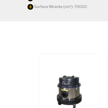
Surface filtrante (cm²): 70000