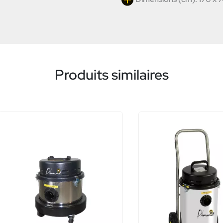
Produits similaires