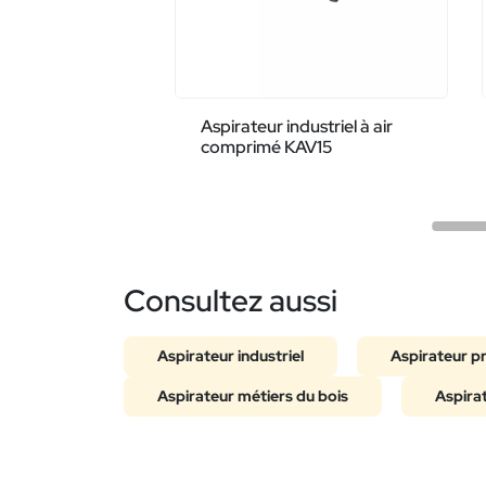
Aspirateur industriel à air
comprimé KAV15
Consultez aussi
Aspirateur industriel
Aspirateur p
Aspirateur métiers du bois
Aspirat